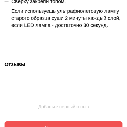
Сверху закрепи топом.
Если используешь ультрафиолетовую лампу
старого образца суши 2 минуты каждый слой,
если LED лампа - достаточно 30 секунд.
Отзывы
Добавьте первый отзыв