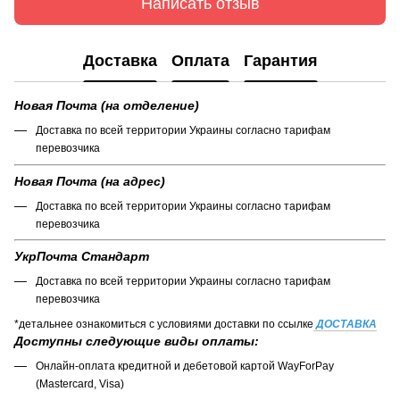
Написать отзыв
Доставка
Оплата
Гарантия
Новая Почта (на отделение)
Доставка по всей территории Украины согласно тарифам
перевозчика
Новая Почта (на адрес)
Доставка по всей территории Украины согласно тарифам
перевозчика
УкрПочта Стандарт
Доставка по всей территории Украины согласно тарифам
перевозчика
*детальнее ознакомиться с условиями доставки по ссылке
ДОСТАВКА
Доступны следующие виды оплаты:
Онлайн-оплата кредитной и дебетовой картой WayForPay
(Mastercard, Visa)