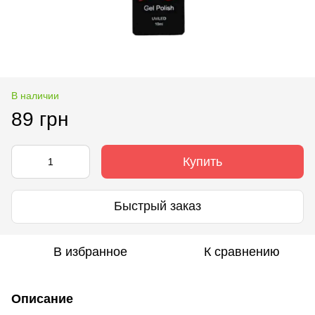
В наличии
89 грн
Купить
Быстрый заказ
В избранное
К сравнению
Описание