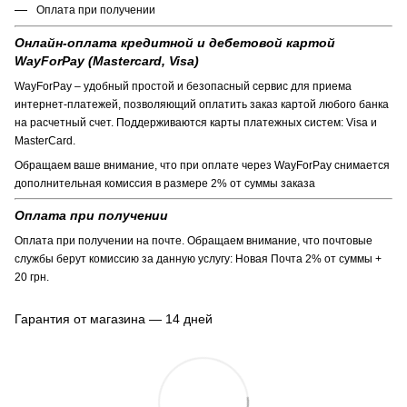
Оплата при получении
Онлайн-оплата кредитной и дебетовой картой
WayForPay (Mastercard, Visa)
WayForPay – удобный простой и безопасный сервис для приема
интернет-платежей, позволяющий оплатить заказ картой любого банка
на расчетный счет. Поддерживаются карты платежных систем: Visa и
MasterCard.
Обращаем ваше внимание, что при оплате через WayForPay снимается
дополнительная комиссия в размере 2% от суммы заказа
Оплата при получении
Оплата при получении на почте. Обращаем внимание, что почтовые
службы берут комиссию за данную услугу: Новая Почта 2% от суммы +
20 грн.
Гарантия от магазина — 14 дней