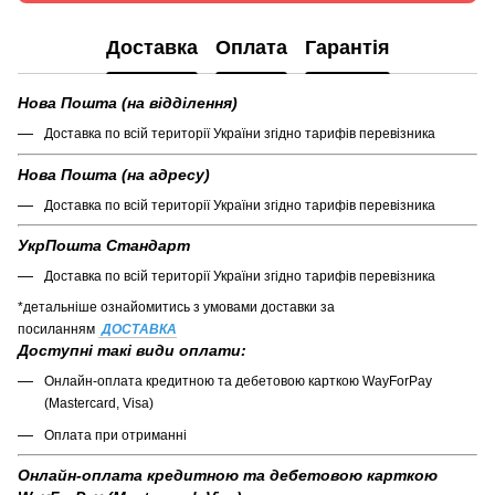
Доставка
Оплата
Гарантія
Нова Пошта (на відділення)
Доставка по всій території України згідно тарифів перевізника
Нова Пошта (на адресу)
Доставка по всій території України згідно тарифів перевізника
УкрПошта Стандарт
Доставка по всій території України згідно тарифів перевізника
*детальніше ознайомитись з умовами доставки за
посиланням
ДОСТАВКА
Доступні такі види оплати:
Онлайн-оплата кредитною та дебетовою карткою WayForPay
(Mastercard, Visa)
Оплата при отриманні
Онлайн-оплата кредитною та дебетовою карткою