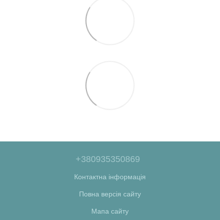
+380935350869
Контактна інформація
Повна версія сайту
Мапа сайту