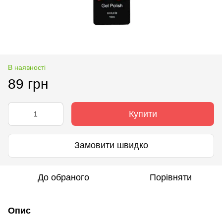
В наявності
89 грн
Купити
Замовити швидко
До обраного
Порівняти
Опис