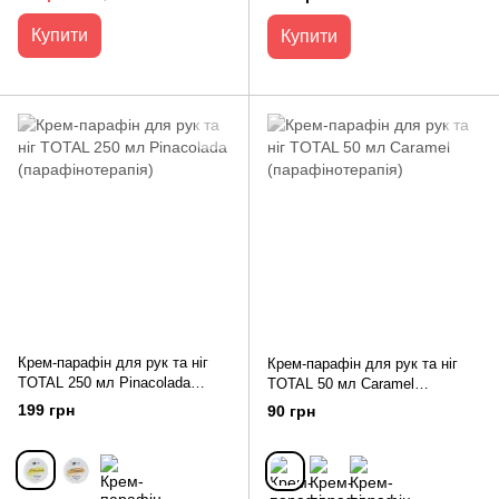
Купити
Купити
Крем-парафін для рук та ніг
Крем-парафін для рук та ніг
TOTAL 250 мл Pinacolada
TOTAL 50 мл Caramel
(парафінотерапія)
(парафінотерапія)
199 грн
90 грн