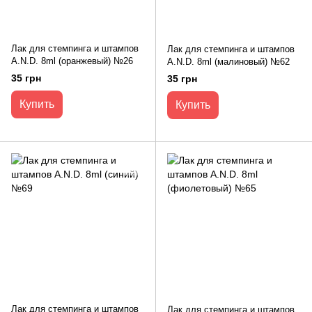
Лак для стемпинга и штампов
Лак для стемпинга и штампов
A.N.D. 8ml (оранжевый) №26
A.N.D. 8ml (малиновый) №62
35 грн
35 грн
Купить
Купить
Лак для стемпинга и штампов
Лак для стемпинга и штампов