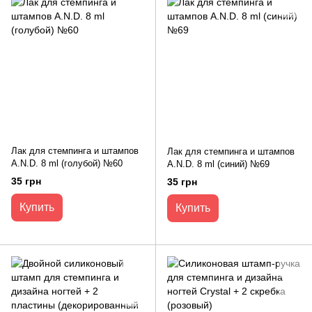
Лак для стемпинга и штампов
Лак для стемпинга и штампов
A.N.D. 8 ml (голубой) №60
A.N.D. 8 ml (синий) №69
35 грн
35 грн
Купить
Купить