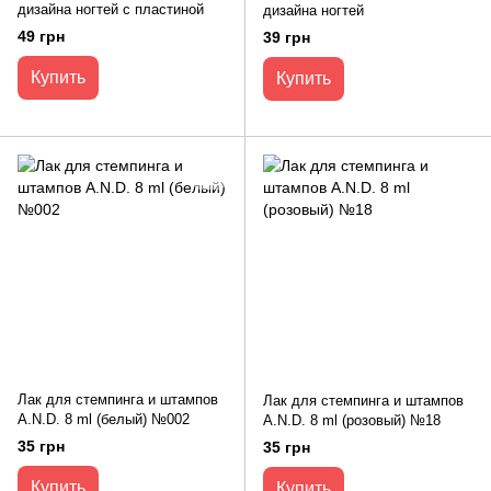
дизайна ногтей с пластиной
дизайна ногтей
49 грн
39 грн
Купить
Купить
Лак для стемпинга и штампов
Лак для стемпинга и штампов
A.N.D. 8 ml (белый) №002
A.N.D. 8 ml (розовый) №18
35 грн
35 грн
Купить
Купить