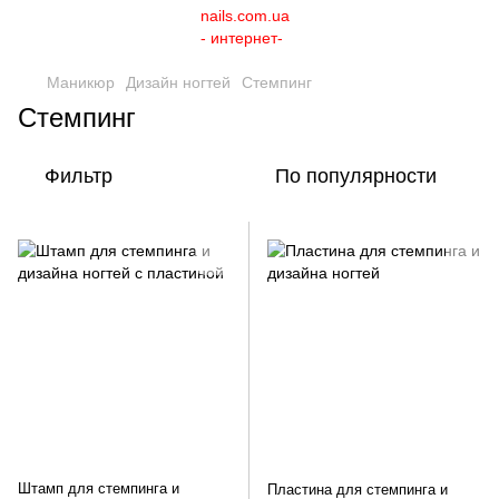
Маникюр
Дизайн ногтей
Стемпинг
Стемпинг
Фильтр
По популярности
Штамп для стемпинга и
Пластина для стемпинга и