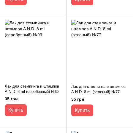
Лак для стемпинга и штампов
Лак для стемпинга и штампов
A.N.D. 8 ml (серебряный) №93
A.N.D. 8 ml (зеленый) №77
35 грн
35 грн
Купить
Купить