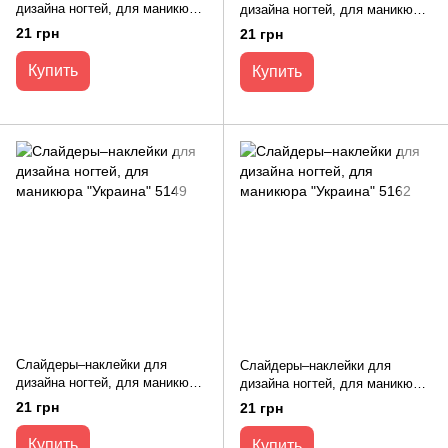
дизайна ногтей, для маникюра
дизайна ногтей, для маникюра
"Украина" 5161
"Украина" 5160
21 грн
21 грн
Купить
Купить
Слайдеры–наклейки для
Слайдеры–наклейки для
дизайна ногтей, для маникюра
дизайна ногтей, для маникюра
"Украина" 5149
"Украина" 5162
21 грн
21 грн
Купить
Купить