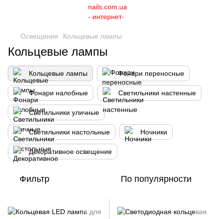
Освещение
Кольцевые лампы
Кольцевые лампы
Кольцевые лампы
Фонари переносные
Фонари налобные
Светильники настенные
Светильники уличные
Светильники настольные
Ночники
Декоративное освещение
Фильтр
По популярности