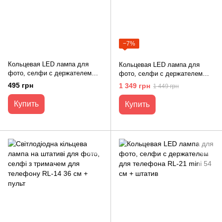
−7%
Кольцевая LED лампа для
Кольцевая LED лампа для
фото, селфи с держателем
фото, селфи с держателем
телефона RL-14 mini 36 см
телефона RL-21 mini 54 см
495 грн
1 349 грн
1 449 грн
Купить
Купить