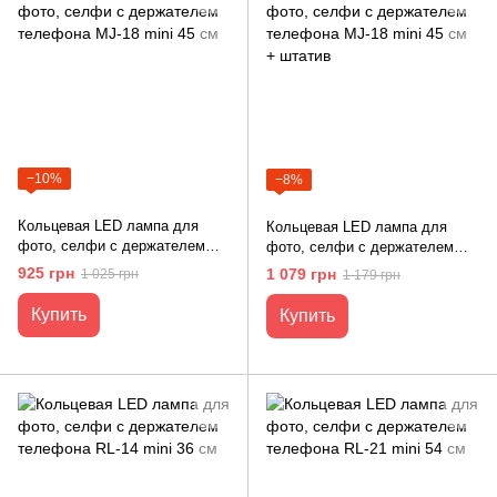
−10%
−8%
Кольцевая LED лампа для
Кольцевая LED лампа для
фото, селфи с держателем
фото, селфи с держателем
телефона MJ-18 mini 45 см
телефона MJ-18 mini 45 см +
925 грн
1 079 грн
1 025 грн
1 179 грн
штатив
Купить
Купить