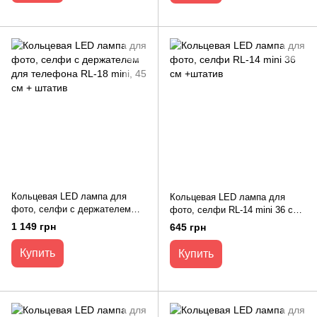
Кольцевая LED лампа для
Кольцевая LED лампа для
фото, селфи с держателем
фото, селфи RL-14 mini 36 см
для телефона RL-18 mini, 45
+штатив
1 149 грн
645 грн
см + штатив
Купить
Купить