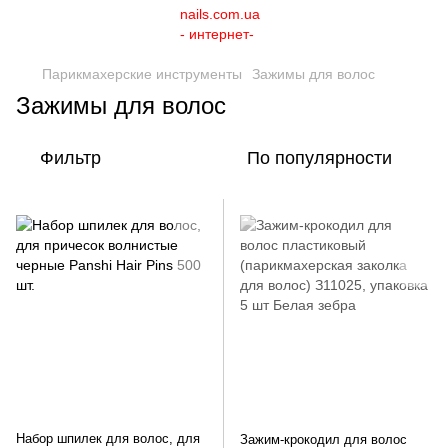
Парикмахерские инструменты
Зажимы для волос
Зажимы для волос
Фильтр
По популярности
Набор шпилек для волос, для
Зажим-крокодил для волос