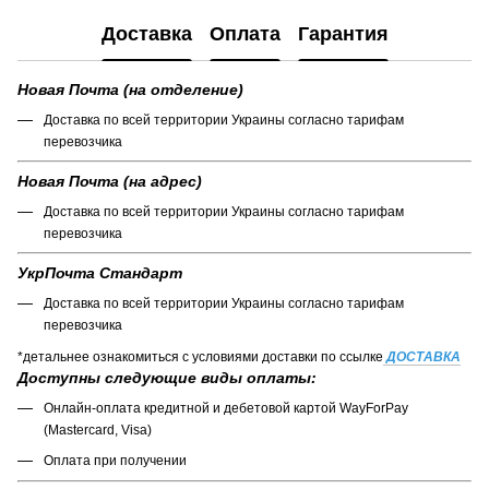
Доставка
Оплата
Гарантия
Новая Почта (на отделение)
Доставка по всей территории Украины согласно тарифам
перевозчика
Новая Почта (на адрес)
Доставка по всей территории Украины согласно тарифам
перевозчика
УкрПочта Стандарт
Доставка по всей территории Украины согласно тарифам
перевозчика
*детальнее ознакомиться с условиями доставки по ссылке
ДОСТАВКА
Доступны следующие виды оплаты:
Онлайн-оплата кредитной и дебетовой картой WayForPay
(Mastercard, Visa)
Оплата при получении