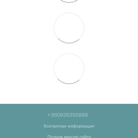
+380935350869
Контактная информация
Полная версия сайта