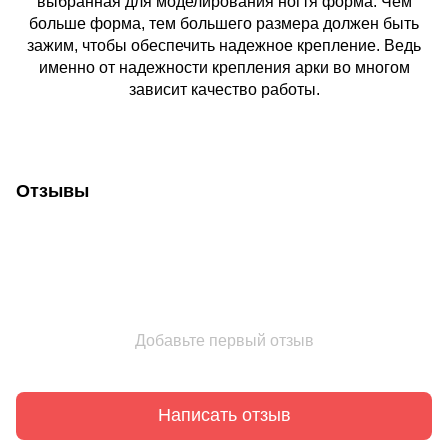
выбранная для моделирования ногтя форма. Чем
больше форма, тем большего размера должен быть
зажим, чтобы обеспечить надежное крепление. Ведь
именно от надежности крепления арки во многом
зависит качество работы.
Отзывы
Добавьте первый отзыв
Написать отзыв