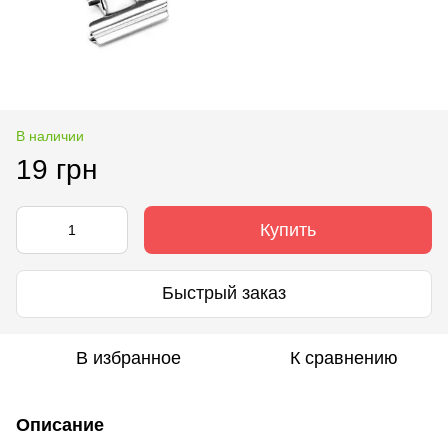
В наличии
19 грн
Купить
Быстрый заказ
В избранное
К сравнению
Описание