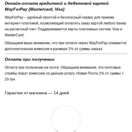
Онлайн-оплата кредитной и дебетовой картой
WayForPay (Mastercard, Visa)
WayForPay – удобный простой и безопасный сервис для приема
интернет-платежей, позволяющий оплатить заказ картой любого банка
на расчетный счет. Поддерживаются карты платежных систем: Visa и
MasterCard.
Обращаем ваше внимание, что при оплате через WayForPay снимается
дополнительная комиссия в размере 2% от суммы заказа
Оплата при получении
Оплата при получении на почте. Обращаем внимание, что почтовые
службы берут комиссию за данную услугу: Новая Почта 2% от суммы +
20 грн.
Гарантия от магазина — 14 дней