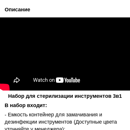
Описание
Набор для стерилизации инструментов 3в1
В набор входит:
- Емкость контейнер для замачивания и
дезинфекции инструментов (Доступные цвета
уточняйте у менеджера);