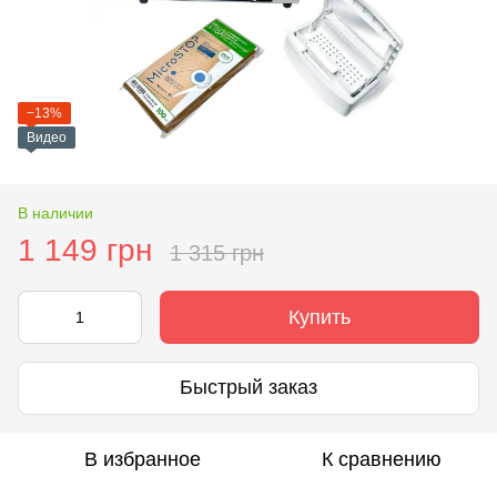
−13%
Видео
В наличии
1 149 грн
1 315 грн
Купить
Быстрый заказ
В избранное
К сравнению