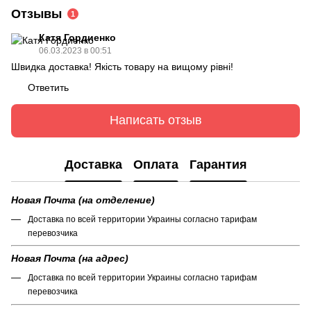
Отзывы
1
Катя Гордиенко
06.03.2023 в 00:51
Швидка доставка! Якість товару на вищому рівні!
Ответить
Написать отзыв
Доставка
Оплата
Гарантия
Новая Почта (на отделение)
Доставка по всей территории Украины согласно тарифам
перевозчика
Новая Почта (на адрес)
Доставка по всей территории Украины согласно тарифам
перевозчика