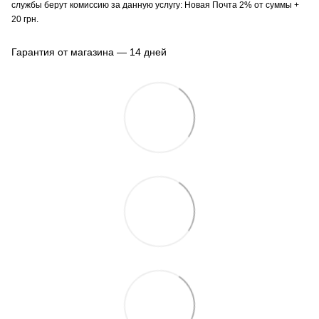
службы берут комиссию за данную услугу: Новая Почта 2% от суммы +
20 грн.
Гарантия от магазина — 14 дней