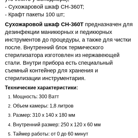
- Сухожаровой шкаф CH-360T;
- Крафт пакеты 100 шт;
Сухожаровой шкаф CH-360T
предназначен для
дезинфекции маникюрных и педикюрных
инструментов до процедуры, а также для чистки
после. Внутренний блок термического
стерилизатора изготовлен из нержавеющей
стали. Внутри прибора есть специальный
съемный контейнер для хранения и
стерилизации инструментария.
Технические характеристики:
Мощность: 300 Ватт
Объем камеры: 1,8 литров
Размер: 310 x 140 x 180 мм
Внутренний размер: 250 х 120 х 60 мм
Таймер работы: от 0 до 60 минут