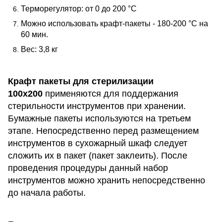
Терморегулятор: от 0 до 200 °C
Можно использовать крафт-пакеты - 180-200 °C на
60 мин.
Вес: 3,8 кг
Крафт пакеты для стерилизации
100х200
применяются для поддержания
стерильности инструментов при хранении.
Бумажные пакеты используются на третьем
этапе. Непосредственно перед размещением
инструментов в сухожарный шкаф следует
сложить их в пакет (пакет заклеить). После
проведения процедуры данный набор
инструментов можно хранить непосредственно
до начала работы.