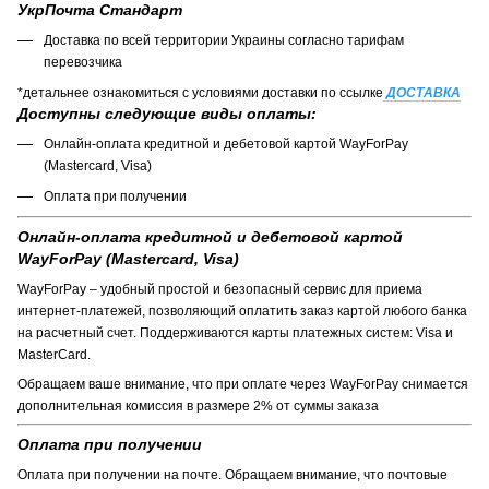
УкрПочта Стандарт
Доставка по всей территории Украины согласно тарифам
перевозчика
*детальнее ознакомиться с условиями доставки по ссылке
ДОСТАВКА
Доступны следующие виды оплаты:
Онлайн-оплата кредитной и дебетовой картой WayForPay
(Mastercard, Visa)
Оплата при получении
Онлайн-оплата кредитной и дебетовой картой
WayForPay (Mastercard, Visa)
WayForPay – удобный простой и безопасный сервис для приема
интернет-платежей, позволяющий оплатить заказ картой любого банка
на расчетный счет. Поддерживаются карты платежных систем: Visa и
MasterCard.
Обращаем ваше внимание, что при оплате через WayForPay снимается
дополнительная комиссия в размере 2% от суммы заказа
Оплата при получении
Оплата при получении на почте. Обращаем внимание, что почтовые