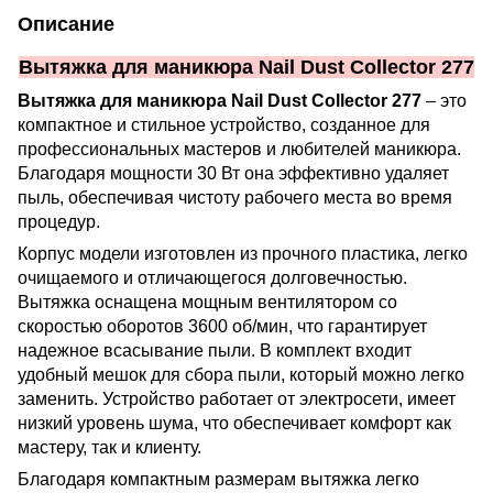
Описание
Вытяжка для маникюра Nail Dust Collector 277
Вытяжка для маникюра Nail Dust Collector 277
– это
компактное и стильное устройство, созданное для
профессиональных мастеров и любителей маникюра.
Благодаря мощности 30 Вт она эффективно удаляет
пыль, обеспечивая чистоту рабочего места во время
процедур.
Корпус модели изготовлен из прочного пластика, легко
очищаемого и отличающегося долговечностью.
Вытяжка оснащена мощным вентилятором со
скоростью оборотов 3600 об/мин, что гарантирует
надежное всасывание пыли. В комплект входит
удобный мешок для сбора пыли, который можно легко
заменить. Устройство работает от электросети, имеет
низкий уровень шума, что обеспечивает комфорт как
мастеру, так и клиенту.
Благодаря компактным размерам вытяжка легко