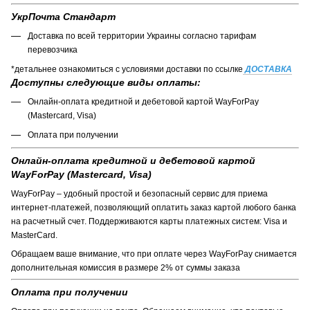
УкрПочта Стандарт
Доставка по всей территории Украины согласно тарифам
перевозчика
*детальнее ознакомиться с условиями доставки по ссылке
ДОСТАВКА
Доступны следующие виды оплаты:
Онлайн-оплата кредитной и дебетовой картой WayForPay
(Mastercard, Visa)
Оплата при получении
Онлайн-оплата кредитной и дебетовой картой
WayForPay (Mastercard, Visa)
WayForPay – удобный простой и безопасный сервис для приема
интернет-платежей, позволяющий оплатить заказ картой любого банка
на расчетный счет. Поддерживаются карты платежных систем: Visa и
MasterCard.
Обращаем ваше внимание, что при оплате через WayForPay снимается
дополнительная комиссия в размере 2% от суммы заказа
Оплата при получении