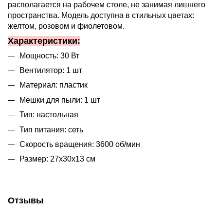
располагается на рабочем столе, не занимая лишнего
пространства. Модель доступна в стильных цветах:
желтом, розовом и фиолетовом.
Характеристики:
Мощность: 30 Вт
Вентилятор: 1 шт
Материал: пластик
Мешки для пыли: 1 шт
Тип: настольная
Тип питания: сеть
Скорость вращения: 3600 об/мин
Размер: 27x30x13 см
Отзывы