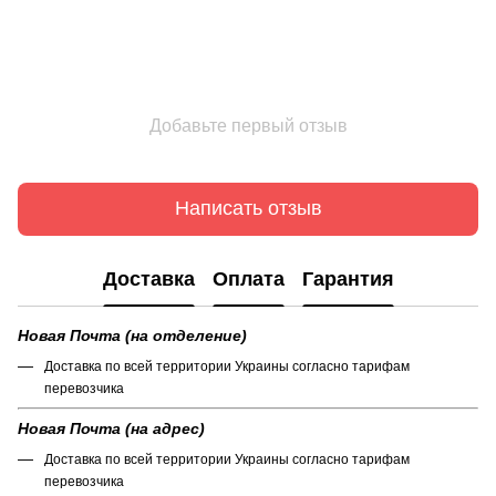
Добавьте первый отзыв
Написать отзыв
Доставка
Оплата
Гарантия
Новая Почта (на отделение)
Доставка по всей территории Украины согласно тарифам
перевозчика
Новая Почта (на адрес)
Доставка по всей территории Украины согласно тарифам
перевозчика