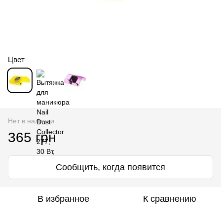
Цвет
Нет в наличии
365 грн
Сообщить, когда появится
В избранное
К сравнению