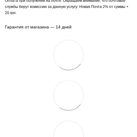
Оплата при получении на почте. Обращаем внимание, что почтовые
службы берут комиссию за данную услугу: Новая Почта 2% от суммы +
20 грн.
Гарантия от магазина — 14 дней