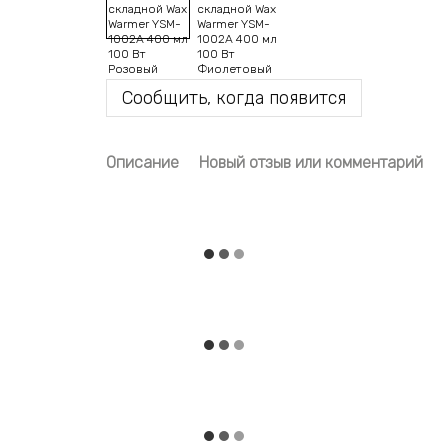
Сообщить, когда появится
Описание
Новый отзыв или комментарий