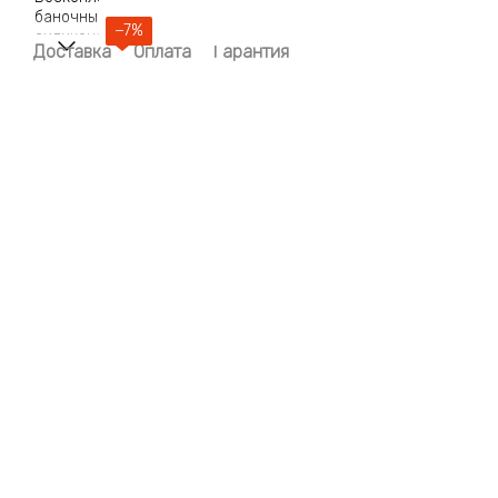
−7%
Доставка
Оплата
Гарантия