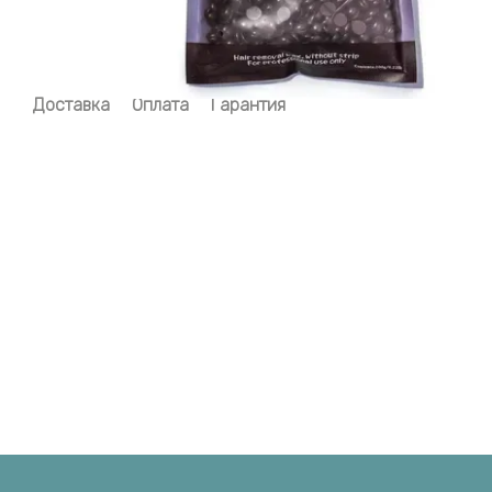
Доставка
Оплата
Гарантия