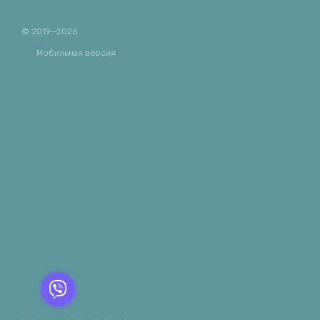
© 2019—2026
Мобильная версия