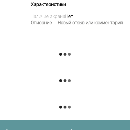
Характеристики
Наличие экрана
Нет
Описание
Новый отзыв или комментарий