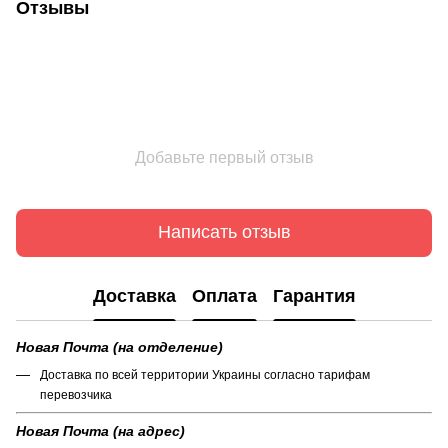
Отзывы
Добавьте первый отзыв
Написать отзыв
Доставка
Оплата
Гарантия
Новая Почта (на отделение)
Доставка по всей территории Украины согласно тарифам
перевозчика
Новая Почта (на адрес)