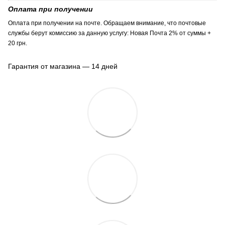
Оплата при получении
Оплата при получении на почте. Обращаем внимание, что почтовые
службы берут комиссию за данную услугу: Новая Почта 2% от суммы +
20 грн.
Гарантия от магазина — 14 дней