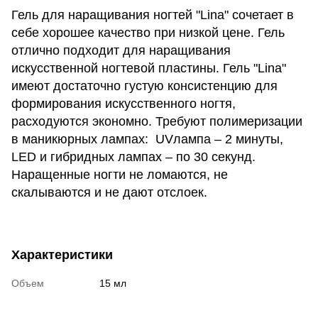
Гель для наращивания ногтей "Lina" сочетает в
себе хорошее качество при низкой цене. Гель
отлично подходит для наращивания
искусственной ногтевой пластины. Гель "Lina"
имеют достаточно густую консистенцию для
формирования искусственного ногтя,
расходуются экономно. Требуют полимеризации
в маникюрных лампах: UVлампа – 2 минуты,
LED и гибридных лампах – по 30 секунд.
Наращенные ногти не ломаются, не
скалываются и не дают отслоек.
Характеристики
Объем
15 мл