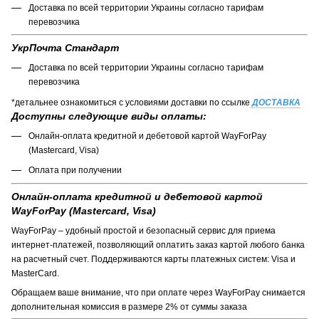
Доставка по всей территории Украины согласно тарифам
перевозчика
УкрПочта Стандарт
Доставка по всей территории Украины согласно тарифам
перевозчика
*детальнее ознакомиться с условиями доставки по ссылке
ДОСТАВКА
Доступны следующие виды оплаты:
Онлайн-оплата кредитной и дебетовой картой WayForPay
(Mastercard, Visa)
Оплата при получении
Онлайн-оплата кредитной и дебетовой картой
WayForPay (Mastercard, Visa)
WayForPay – удобный простой и безопасный сервис для приема
интернет-платежей, позволяющий оплатить заказ картой любого банка
на расчетный счет. Поддерживаются карты платежных систем: Visa и
MasterCard.
Обращаем ваше внимание, что при оплате через WayForPay снимается
дополнительная комиссия в размере 2% от суммы заказа