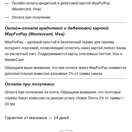
Онлайн-оплата кредитной и дебетовой картой WayForPay
(Mastercard, Visa)
Оплата при получении
Онлайн-оплата кредитной и дебетовой картой
WayForPay (Mastercard, Visa)
WayForPay – удобный простой и безопасный сервис для приема
интернет-платежей, позволяющий оплатить заказ картой любого банка
на расчетный счет. Поддерживаются карты платежных систем: Visa и
MasterCard.
Обращаем ваше внимание, что при оплате через WayForPay снимается
дополнительная комиссия в размере 2% от суммы заказа
Оплата при получении
Оплата при получении на почте. Обращаем внимание, что почтовые
службы берут комиссию за данную услугу: Новая Почта 2% от суммы +
20 грн.
Гарантия от магазина — 14 дней