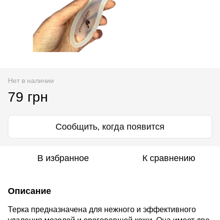
Нет в наличии
79 грн
Сообщить, когда появится
В избранное
К сравнению
Описание
Терка предназначена для нежного и эффективного