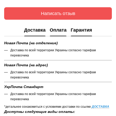
Написать отзыв
Доставка
Оплата
Гарантия
Новая Почта (на отделение)
Доставка по всей территории Украины согласно тарифам
перевозчика
Новая Почта (на адрес)
Доставка по всей территории Украины согласно тарифам
перевозчика
УкрПочта Стандарт
Доставка по всей территории Украины согласно тарифам
перевозчика
*детальнее ознакомиться с условиями доставки по ссылке
ДОСТАВКА
Доступны следующие виды оплаты: