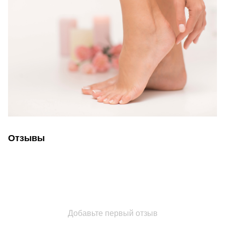
Отзывы
Добавьте первый отзыв