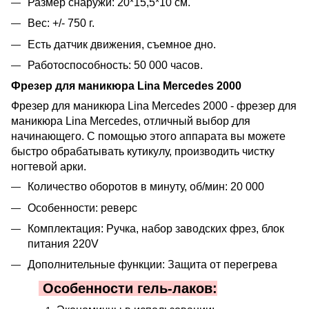
Размер снаружи: 20*15,5*10 см.
Вес: +/- 750 г.
Есть датчик движения, съемное дно.
Работоспособность: 50 000 часов.
Фрезер для маникюра Lina Mercedes 2000
Фрезер для маникюра Lina Mercedes 2000 - фрезер для
маникюра Lina Mercedes, отличный выбор для
начинающего. С помощью этого аппарата вы можете
быстро обрабатывать кутикулу, производить чистку
ногтевой арки.
Количество оборотов в минуту, об/мин: 20 000
Особенности: реверс
Комплектация: Ручка, набор заводских фрез, блок
питания 220V
Дополнительные функции: Защита от перегрева
Особенности гель-лаков: