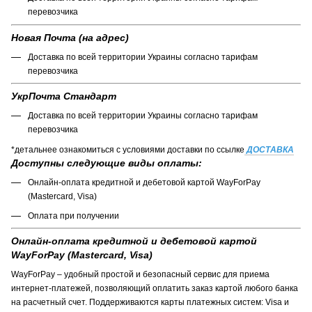
перевозчика
Новая Почта (на адрес)
Доставка по всей территории Украины согласно тарифам
перевозчика
УкрПочта Стандарт
Доставка по всей территории Украины согласно тарифам
перевозчика
*детальнее ознакомиться с условиями доставки по ссылке
ДОСТАВКА
Доступны следующие виды оплаты:
Онлайн-оплата кредитной и дебетовой картой WayForPay
(Mastercard, Visa)
Оплата при получении
Онлайн-оплата кредитной и дебетовой картой
WayForPay (Mastercard, Visa)
WayForPay – удобный простой и безопасный сервис для приема
интернет-платежей, позволяющий оплатить заказ картой любого банка
на расчетный счет. Поддерживаются карты платежных систем: Visa и