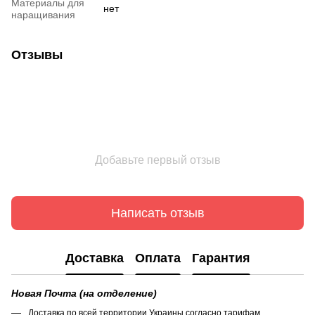
Материалы для
нет
наращивания
Отзывы
Добавьте первый отзыв
Написать отзыв
Доставка
Оплата
Гарантия
Новая Почта (на отделение)
Доставка по всей территории Украины согласно тарифам