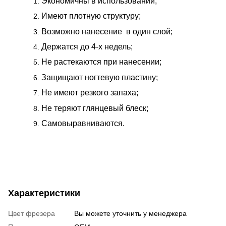
Экономичны в использовании;
Имеют плотную структуру;
Возможно нанесение в один слой;
Держатся до 4-х недель;
Не растекаются при нанесении;
Защищают ногтевую пластину;
Не имеют резкого запаха;
Не теряют глянцевый блеск;
Самовыравниваются.
Характеристики
Цвет фрезера
Вы можете уточнить у менеджера