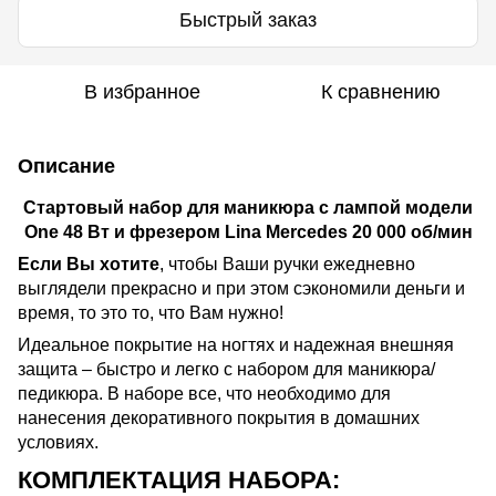
Быстрый заказ
В избранное
К сравнению
Описание
Стартовый набор для маникюра с лампой модели
One 48 Вт и фрезером Lina Mercedes 20 000 об/мин
Если Вы хотите
, чтобы Ваши ручки ежедневно
выглядели прекрасно и при этом сэкономили деньги и
время, то это то, что Вам нужно!
Идеальное покрытие на ногтях и надежная внешняя
защита – быстро и легко с набором для маникюра/
педикюра. В наборе все, что необходимо для
нанесения декоративного покрытия в домашних
условиях.
КОМПЛЕКТАЦИЯ НАБОРА: