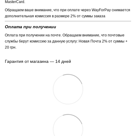
MasterCard.
Обращаем ваше внимание, что при оплате через WayForPay снимается
дополнительная комиссия в размере 2% от суммы заказа
Оплата при получении
Оплата при получении на почте. Обращаем внимание, что почтовые
службы берут комиссию за данную услугу: Новая Почта 2% от суммы +
20 грн.
Гарантия от магазина — 14 дней