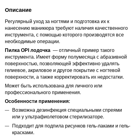
Описание
Регулярный уход за ногтями и подготовка их к
нанесению маникюра требуют наличия качественного
инструмента, с помощью которого производятся все
необходимые операции.
Пилка OPI лодочка
— отличный пример такого
инструмента. Имеет форму полумесяца с абразивной
поверхностью, позволяющей эффективно удалять
гелиевое, акриловое и другое покрытие с ногтевой
поверхности, а также корректировать их недостатки.
Может быть использована для личного или
профессионального применения.
Особенности применения:
Возможна дезинфекция специальными спреями
или у ультрафиолетовом стерилизаторе.
Подходит для подпила рисунков гель-лаками и гель-
красками.