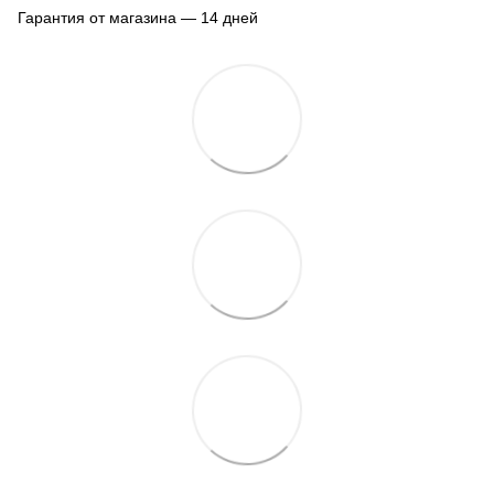
Гарантия от магазина — 14 дней