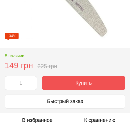
−34%
В наличии
149 грн
225 грн
Купить
Быстрый заказ
В избранное
К сравнению