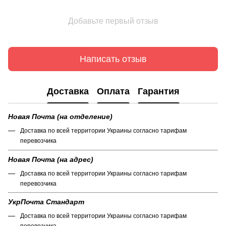
Добавьте первый отзыв
Написать отзыв
Доставка
Оплата
Гарантия
Новая Почта (на отделение)
Доставка по всей территории Украины согласно тарифам
перевозчика
Новая Почта (на адрес)
Доставка по всей территории Украины согласно тарифам
перевозчика
УкрПочта Стандарт
Доставка по всей территории Украины согласно тарифам