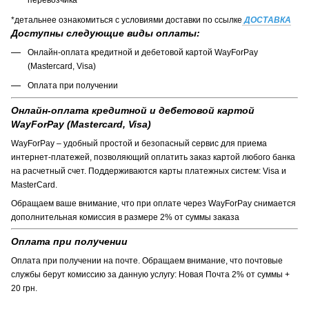
перевозчика
*детальнее ознакомиться с условиями доставки по ссылке
ДОСТАВКА
Доступны следующие виды оплаты:
Онлайн-оплата кредитной и дебетовой картой WayForPay
(Mastercard, Visa)
Оплата при получении
Онлайн-оплата кредитной и дебетовой картой
WayForPay (Mastercard, Visa)
WayForPay – удобный простой и безопасный сервис для приема
интернет-платежей, позволяющий оплатить заказ картой любого банка
на расчетный счет. Поддерживаются карты платежных систем: Visa и
MasterCard.
Обращаем ваше внимание, что при оплате через WayForPay снимается
дополнительная комиссия в размере 2% от суммы заказа
Оплата при получении
Оплата при получении на почте. Обращаем внимание, что почтовые
службы берут комиссию за данную услугу: Новая Почта 2% от суммы +
20 грн.