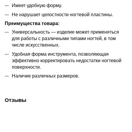
Имеет удобную форму.
Не нарушает целостности ногтевой пластины.
Преимущества товара:
Универсальность — изделие может применяться
для работы с различными типами ногтей, в том
числе искусственных.
Удобная форма инструмента, позволяющая
эффективно корректировать недостатки ногтевой
поверхности.
Наличие различных размеров.
Отзывы