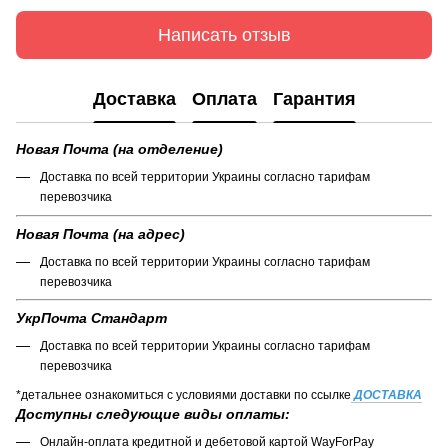
Написать отзыв
Доставка
Оплата
Гарантия
Новая Почта (на отделение)
Доставка по всей территории Украины согласно тарифам
перевозчика
Новая Почта (на адрес)
Доставка по всей территории Украины согласно тарифам
перевозчика
УкрПочта Стандарт
Доставка по всей территории Украины согласно тарифам
перевозчика
*детальнее ознакомиться с условиями доставки по ссылке
ДОСТАВКА
Доступны следующие виды оплаты:
Онлайн-оплата кредитной и дебетовой картой WayForPay