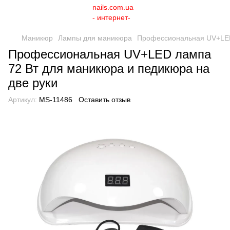
Маникюр
Лампы для маникюра
Профессиональная UV+LED 
Профессиональная UV+LED лампа
72 Вт для маникюра и педикюра на
две руки
Артикул:
MS-11486
Оставить отзыв