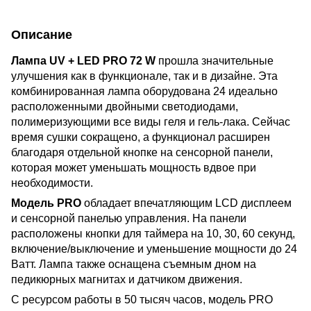
Описание
Лампа UV + LED PRO 72 W
прошла значительные
улучшения как в функционале, так и в дизайне. Эта
комбинированная лампа оборудована 24 идеально
расположенными двойными светодиодами,
полимеризующими все виды геля и гель-лака. Сейчас
время сушки сокращено, а функционал расширен
благодаря отдельной кнопке на сенсорной панели,
которая может уменьшать мощность вдвое при
необходимости.
Модель PRO
обладает впечатляющим LCD дисплеем
и сенсорной панелью управления. На панели
расположены кнопки для таймера на 10, 30, 60 секунд,
включение/выключение и уменьшение мощности до 24
Ватт. Лампа также оснащена съемным дном на
педикюрных магнитах и датчиком движения.
С ресурсом работы в 50 тысяч часов, модель PRO