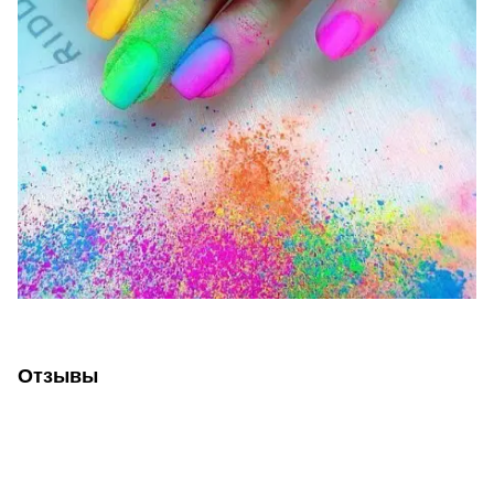
Отзывы