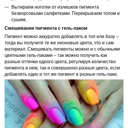
Вытираем ноготки от излишков пигмента
безворсовыми салфетками. Перекрываем топом и
сушим.
Смешивание пигмента с гель-лаком
Пигмент можно аккуратно добавлять в топ или базу –
тогда вы получите те же неоновые цвета, что и сам
материал. Смешивать пигменты можно и с обычными
цветными гель-лаками – так можно получить как
разные оттенки одного цвета, регулируя количество
пигмента в нем, так и совершенно разные цвета, если
добавлять один и тот же пигмент в разные гель-лаки.