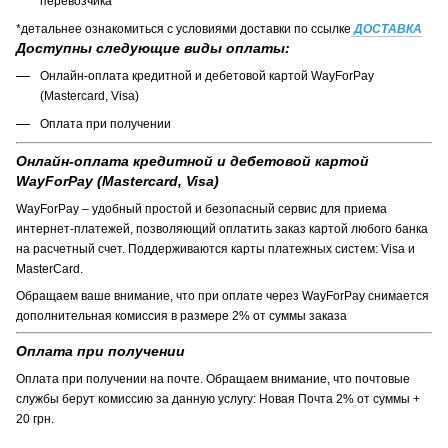
перевозчика
*детальнее ознакомиться с условиями доставки по ссылке
ДОСТАВКА
Доступны следующие виды оплаты:
Онлайн-оплата кредитной и дебетовой картой WayForPay
(Mastercard, Visa)
Оплата при получении
Онлайн-оплата кредитной и дебетовой картой
WayForPay (Mastercard, Visa)
WayForPay – удобный простой и безопасный сервис для приема
интернет-платежей, позволяющий оплатить заказ картой любого банка
на расчетный счет. Поддерживаются карты платежных систем: Visa и
MasterCard.
Обращаем ваше внимание, что при оплате через WayForPay снимается
дополнительная комиссия в размере 2% от суммы заказа
Оплата при получении
Оплата при получении на почте. Обращаем внимание, что почтовые
службы берут комиссию за данную услугу: Новая Почта 2% от суммы +
20 грн.