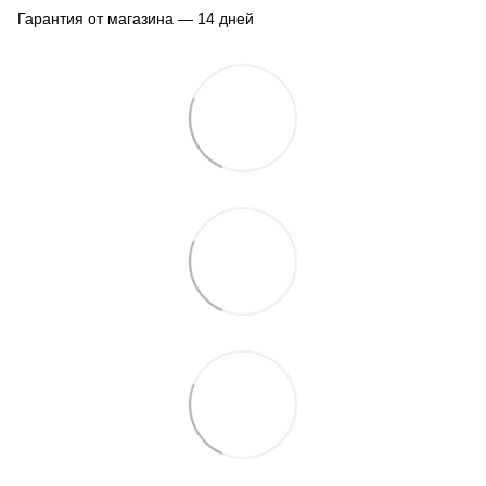
Гарантия от магазина — 14 дней