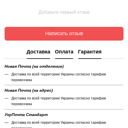
Добавьте первый отзыв
Написать отзыв
Доставка
Оплата
Гарантия
Новая Почта (на отделение)
Доставка по всей территории Украины согласно тарифам
перевозчика
Новая Почта (на адрес)
Доставка по всей территории Украины согласно тарифам
перевозчика
УкрПочта Стандарт
Доставка по всей территории Украины согласно тарифам