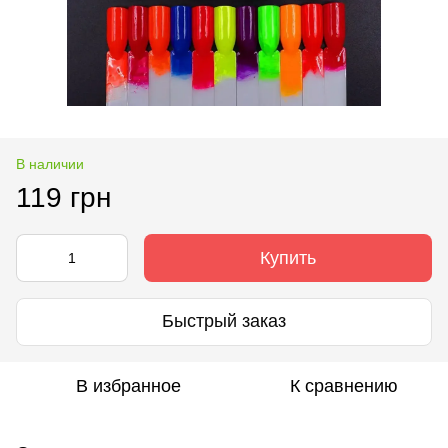
В наличии
119 грн
Купить
Быстрый заказ
В избранное
К сравнению