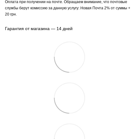
Оплата при получении на почте. Обращаем внимание, что почтовые
службы берут комиссию за данную услугу: Новая Почта 2% от суммы +
20 грн.
Гарантия от магазина — 14 дней