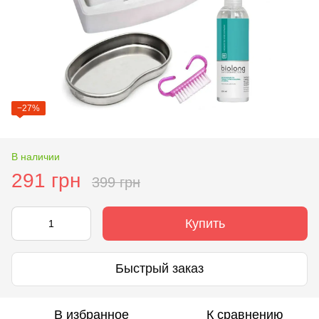
−27%
В наличии
291 грн
399 грн
Купить
Быстрый заказ
В избранное
К сравнению