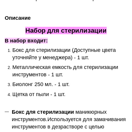
Описание
Набор для стерилизации
В набор входит:
Бокс для стерилизации (Доступные цвета
уточняйте у менеджера) - 1 шт.
Металлическая емкость для стерилизации
инструментов - 1 шт.
Биолонг 250 мл. - 1 шт.
Щетка от пыли - 1 шт.
Бокс для стерилизации
маникюрных
инструментов.Используется для замачивания
инструментов в дезрастворе с целью