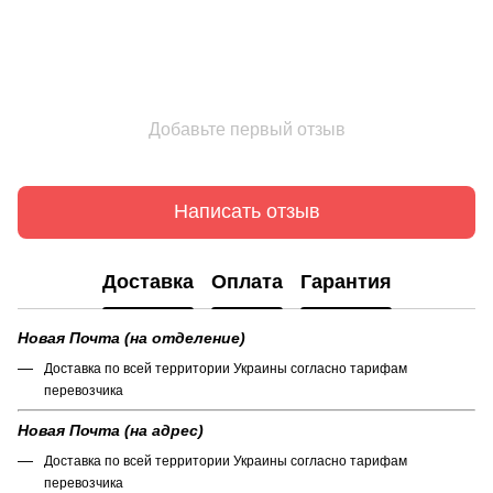
Добавьте первый отзыв
Написать отзыв
Доставка
Оплата
Гарантия
Новая Почта (на отделение)
Доставка по всей территории Украины согласно тарифам
перевозчика
Новая Почта (на адрес)
Доставка по всей территории Украины согласно тарифам
перевозчика