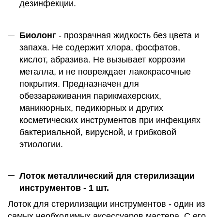
дезинфекции.
Биолонг
- прозрачная жидкость без цвета и
запаха. Не содержит хлора, фосфатов,
кислот, абразива. Не вызывает коррозии
металла, и не повреждает лакокрасочные
покрытия. Предназначен для
обеззараживания парикмахерских,
маникюрных, педикюрных и других
косметических инструментов при инфекциях
бактериальной, вирусной, и грибковой
этиологии.
Лоток металлический для стерилизации
инструментов - 1 шт.
Лоток для стерилизации инструментов - один из
самых необходимых аксессуаров мастера. С его