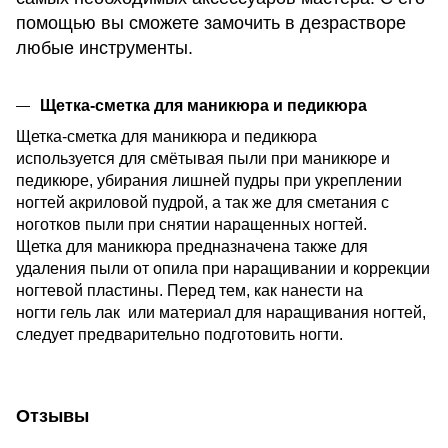
помощью вы сможете замочить в дезрастворе
любые инструменты.
Щетка-сметка для маникюра и педикюра
Щетка-сметка для маникюра и педикюра
используется для смётывая пыли при маникюре и
педикюре, убирания лишней пудры при укреплении
ногтей акриловой пудрой, а так же для сметания с
ноготков пыли при снятии наращенных ногтей.
Щетка для маникюра предназначена также для
удаления пыли от опила при наращивании и коррекции
ногтевой пластины. Перед тем, как нанести на
ногти гель лак или материал для наращивания ногтей,
следует предварительно подготовить ногти.
Отзывы