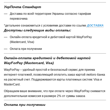
УкрПочта Стандарт
Доставка по всей территории Украины согласно тарифам
перевозчика
*детальнее ознакомиться с условиями доставки по ссылке
ДОСТАВКА
Доступны следующие виды оплаты:
Онлайн-оплата кредитной и дебетовой картой WayForPay
(Mastercard, Visa)
Оплата при получении
Онлайн-оплата кредитной и дебетовой картой
WayForPay (Mastercard, Visa)
WayForPay – удобный простой и безопасный сервис для приема
интернет-платежей, позволяющий оплатить заказ картой любого банка
на расчетный счет. Поддерживаются карты платежных систем: Visa и
MasterCard.
Обращаем ваше внимание, что при оплате через WayForPay снимается
дополнительная комиссия в размере 2% от суммы заказа
Оплата при получении