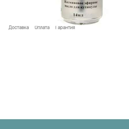
Доставка
Оплата
Гарантия