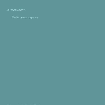
© 2019—2026
Мобильная версия