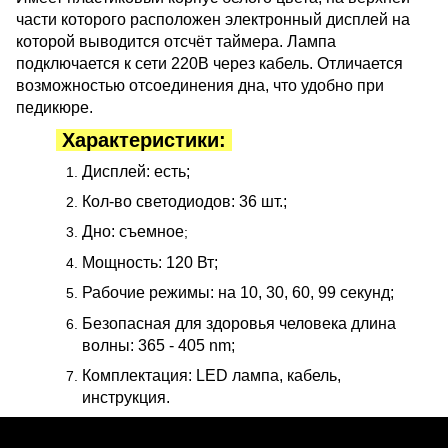
части которого расположен электронный дисплей на
которой выводится отсчёт таймера. Лампа
подключается к сети 220В через кабель. Отличается
возможностью отсоединения дна, что удобно при
педикюре.
Характеристики:
Дисплей: есть;
Кол-во светодиодов: 36 шт.;
Дно: съемное
;
Мощность: 120 Вт;
Рабочие режимы: на 10, 30, 60, 99 секунд;
Безопасная для здоровья человека длина
волны: 365 - 405 nm;
Комплектация: LED лампа, кабель,
инструкция.