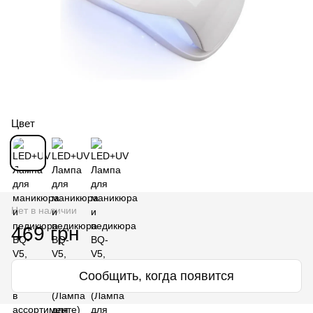
Цвет
Нет в наличии
469 грн
Сообщить, когда появится