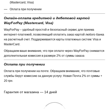
(Mastercard, Visa)
Оплата при получении
Онлайн-оплата кредитной и дебетовой картой
WayForPay (Mastercard, Visa)
WayForPay – удобный простой и безопасный сервис для приема
интернет-платежей, позволяющий оплатить заказ картой любого банка
на расчетный счет. Поддерживаются карты платежных систем: Visa и
MasterCard.
Обращаем ваше внимание, что при оплате через WayForPay снимается
дополнительная комиссия в размере 2% от суммы заказа
Оплата при получении
Оплата при получении на почте. Обращаем внимание, что почтовые
службы берут комиссию за данную услугу: Новая Почта 2% от суммы +
20 грн.
Гарантия от магазина — 14 дней