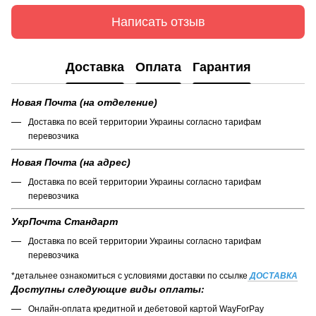
Написать отзыв
Доставка
Оплата
Гарантия
Новая Почта (на отделение)
Доставка по всей территории Украины согласно тарифам
перевозчика
Новая Почта (на адрес)
Доставка по всей территории Украины согласно тарифам
перевозчика
УкрПочта Стандарт
Доставка по всей территории Украины согласно тарифам
перевозчика
*детальнее ознакомиться с условиями доставки по ссылке
ДОСТАВКА
Доступны следующие виды оплаты:
Онлайн-оплата кредитной и дебетовой картой WayForPay