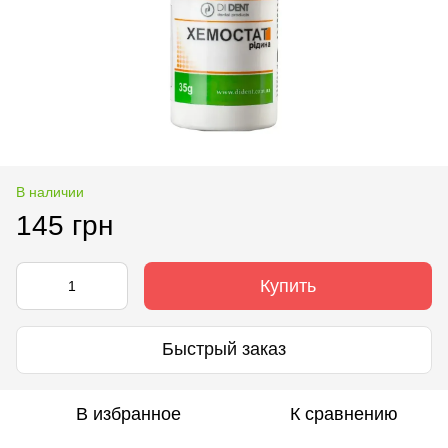
В наличии
145 грн
Купить
Быстрый заказ
В избранное
К сравнению