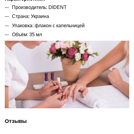
Производитель: DIDENT
Страна: Украина
Упаковка: флакон с капельницей
Объём: 35 мл
Отзывы