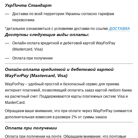
УкрПочта Стандарт
Доставка по всей территории Украины согласно тарифам
перевозчика
*детальнее ознакомиться с условиями доставки по ссылке
ДОСТАВКА
Доступны следующие виды оплаты:
Онлайн-оплата кредитной и дебетовой картой WayForPay
(Mastercard, Visa)
Оплата при получении
Онлайн-оплата кредитной и дебетовой картой
WayForPay (Mastercard, Visa)
WayForPay – удобный простой и безопасный сервис для приема
интернет-платежей, позволяющий оплатить заказ картой любого банка
на расчетный счет. Поддерживаются карты платежных систем: Visa и
MasterCard.
Обращаем ваше внимание, что при оплате через WayForPay снимается
дополнительная комиссия в размере 2% от суммы заказа
Оплата при получении
Оплата при получении на почте. Обращаем внимание, что почтовые