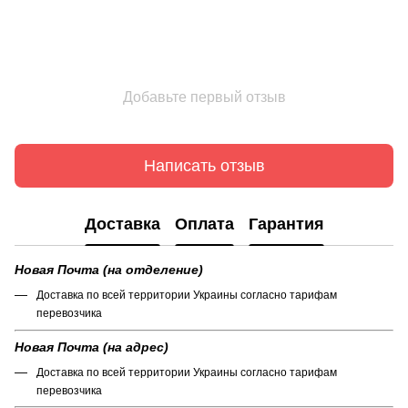
Добавьте первый отзыв
Написать отзыв
Доставка
Оплата
Гарантия
Новая Почта (на отделение)
Доставка по всей территории Украины согласно тарифам
перевозчика
Новая Почта (на адрес)
Доставка по всей территории Украины согласно тарифам
перевозчика