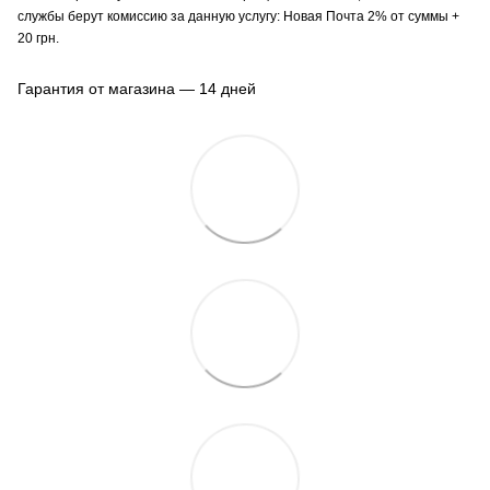
службы берут комиссию за данную услугу: Новая Почта 2% от суммы +
20 грн.
Гарантия от магазина — 14 дней