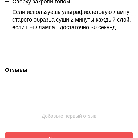
Сверху закрепи топом.
Если используешь ультрафиолетовую лампу
старого образца суши 2 минуты каждый слой,
если LED лампа - достаточно 30 секунд.
Отзывы
Добавьте первый отзыв