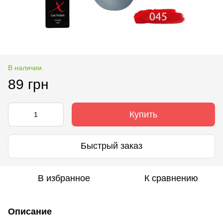
В наличии
89 грн
Купить
Быстрый заказ
В избранное
К сравнению
Описание