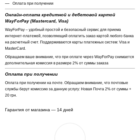
Оплата при получении
Онлайн-оплата кредитной и дебетовой картой
WayForPay (Mastercard, Visa)
WayForPay – удобный простой и безопасный сервис для приема
интернет-платежей, позволяющий оплатить заказ картой любого банка
на расчетный счет. Поддерживаются карты платежных систем: Visa и
MasterCard.
Обращаем ваше внимание, что при оплате через WayForPay снимается
дополнительная комиссия в размере 2% от суммы заказа
Оплата при получении
Оплата при получении на почте. Обращаем внимание, что почтовые
службы берут комиссию за данную услугу: Новая Почта 2% от суммы +
20 грн.
Гарантия от магазина — 14 дней