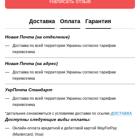
Написать отзыв
Доставка
Оплата
Гарантия
Новая Почта (на отделение)
Доставка по всей территории Украины согласно тарифам
перевозчика
Новая Почта (на адрес)
Доставка по всей территории Украины согласно тарифам
перевозчика
УкрПочта Стандарт
Доставка по всей территории Украины согласно тарифам
перевозчика
*детальнее ознакомиться с условиями доставки по ссылке
ДОСТАВКА
Доступны следующие виды оплаты:
Онлайн-оплата кредитной и дебетовой картой WayForPay
(Mastercard, Visa)