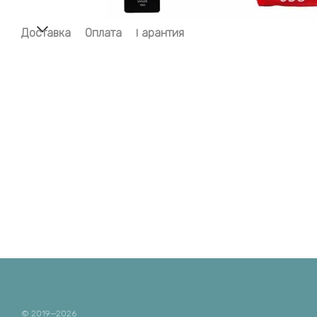
Доставка
Оплата
Гарантия
© 2019—2026