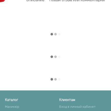
Каталог
Клиентам
Маникюр
Вход в личный кабинет