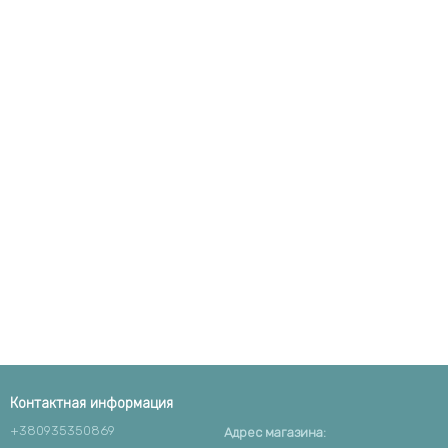
Контактная информация
+380935350869
Адрес магазина: