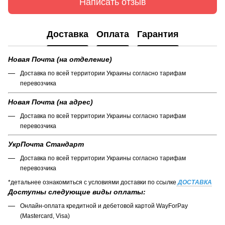
Написать отзыв
Доставка
Оплата
Гарантия
Новая Почта (на отделение)
Доставка по всей территории Украины согласно тарифам
перевозчика
Новая Почта (на адрес)
Доставка по всей территории Украины согласно тарифам
перевозчика
УкрПочта Стандарт
Доставка по всей территории Украины согласно тарифам
перевозчика
*детальнее ознакомиться с условиями доставки по ссылке
ДОСТАВКА
Доступны следующие виды оплаты:
Онлайн-оплата кредитной и дебетовой картой WayForPay
(Mastercard, Visa)