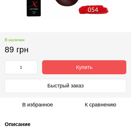
В наличии
89 грн
Купить
Быстрый заказ
В избранное
К сравнению
Описание