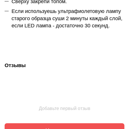
Сверху закрепи топом.
Если используешь ультрафиолетовую лампу
старого образца суши 2 минуты каждый слой,
если LED лампа - достаточно 30 секунд.
Отзывы
Добавьте первый отзыв