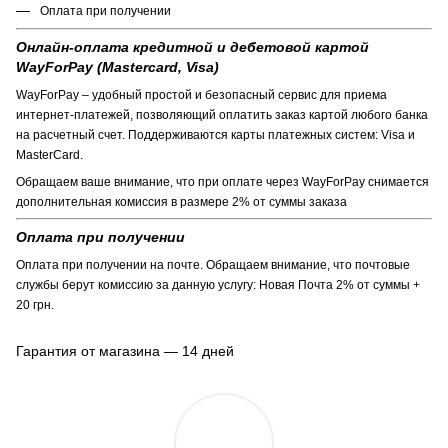
Оплата при получении
Онлайн-оплата кредитной и дебетовой картой
WayForPay (Mastercard, Visa)
WayForPay – удобный простой и безопасный сервис для приема
интернет-платежей, позволяющий оплатить заказ картой любого банка
на расчетный счет. Поддерживаются карты платежных систем: Visa и
MasterCard.
Обращаем ваше внимание, что при оплате через WayForPay снимается
дополнительная комиссия в размере 2% от суммы заказа
Оплата при получении
Оплата при получении на почте. Обращаем внимание, что почтовые
службы берут комиссию за данную услугу: Новая Почта 2% от суммы +
20 грн.
Гарантия от магазина — 14 дней