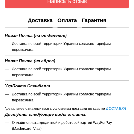
Написать отзыв
Доставка
Оплата
Гарантия
Новая Почта (на отделение)
Доставка по всей территории Украины согласно тарифам
перевозчика
Новая Почта (на адрес)
Доставка по всей территории Украины согласно тарифам
перевозчика
УкрПочта Стандарт
Доставка по всей территории Украины согласно тарифам
перевозчика
*детальнее ознакомиться с условиями доставки по ссылке
ДОСТАВКА
Доступны следующие виды оплаты:
Онлайн-оплата кредитной и дебетовой картой WayForPay
(Mastercard, Visa)