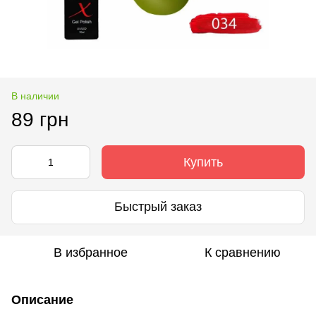
В наличии
89 грн
Купить
Быстрый заказ
В избранное
К сравнению
Описание