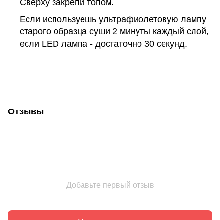
Сверху закрепи топом.
Если используешь ультрафиолетовую лампу
старого образца суши 2 минуты каждый слой,
если LED лампа - достаточно 30 секунд.
Отзывы
Добавьте первый отзыв