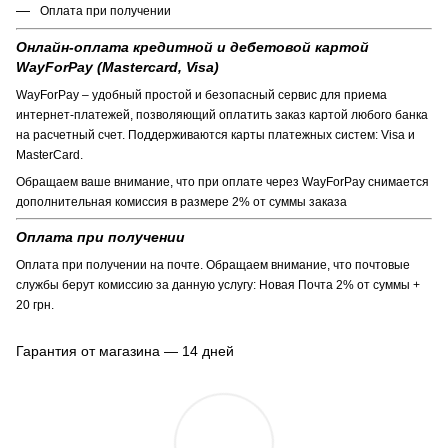
Оплата при получении
Онлайн-оплата кредитной и дебетовой картой
WayForPay (Mastercard, Visa)
WayForPay – удобный простой и безопасный сервис для приема
интернет-платежей, позволяющий оплатить заказ картой любого банка
на расчетный счет. Поддерживаются карты платежных систем: Visa и
MasterCard.
Обращаем ваше внимание, что при оплате через WayForPay снимается
дополнительная комиссия в размере 2% от суммы заказа
Оплата при получении
Оплата при получении на почте. Обращаем внимание, что почтовые
службы берут комиссию за данную услугу: Новая Почта 2% от суммы +
20 грн.
Гарантия от магазина — 14 дней