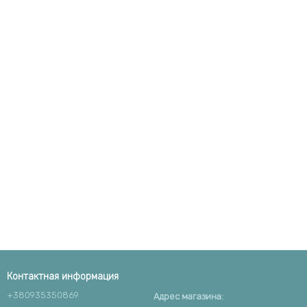
Контактная информация
+380935350869
Адрес магазина: