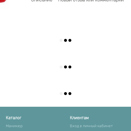
Каталог
Клиентам
Маникюр
Вход в личный кабинет