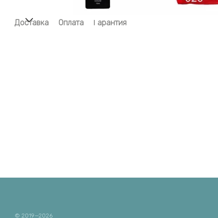
Доставка
Оплата
Гарантия
© 2019—2026