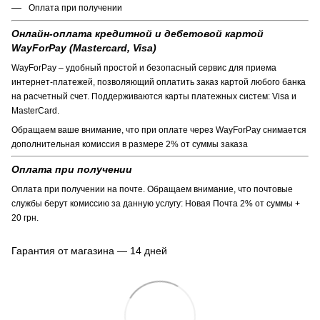
Оплата при получении
Онлайн-оплата кредитной и дебетовой картой
WayForPay (Mastercard, Visa)
WayForPay – удобный простой и безопасный сервис для приема
интернет-платежей, позволяющий оплатить заказ картой любого банка
на расчетный счет. Поддерживаются карты платежных систем: Visa и
MasterCard.
Обращаем ваше внимание, что при оплате через WayForPay снимается
дополнительная комиссия в размере 2% от суммы заказа
Оплата при получении
Оплата при получении на почте. Обращаем внимание, что почтовые
службы берут комиссию за данную услугу: Новая Почта 2% от суммы +
20 грн.
Гарантия от магазина — 14 дней