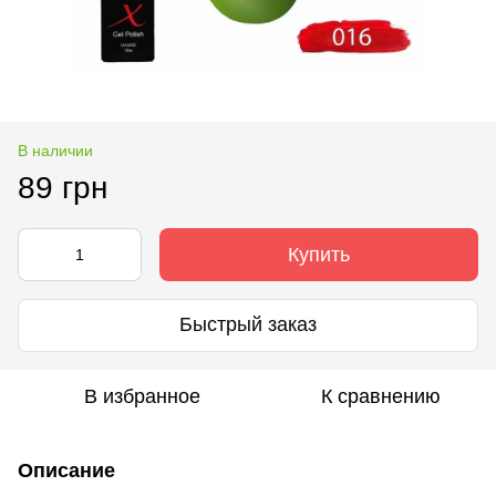
В наличии
89 грн
Купить
Быстрый заказ
В избранное
К сравнению
Описание