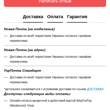
Написать отзыв
Доставка
Оплата
Гарантия
Новая Почта (на отделение)
Доставка по всей территории Украины согласно тарифам
перевозчика
Новая Почта (на адрес)
Доставка по всей территории Украины согласно тарифам
перевозчика
УкрПочта Стандарт
Доставка по всей территории Украины согласно тарифам
перевозчика
*детальнее ознакомиться с условиями доставки по ссылке
ДОСТАВКА
Доступны следующие виды оплаты:
Онлайн-оплата кредитной и дебетовой картой WayForPay
(Mastercard, Visa)