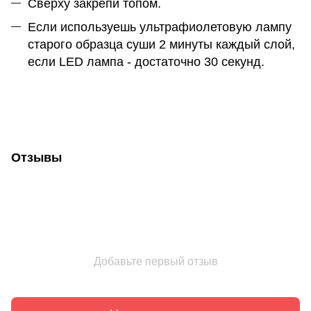
Сверху закрепи топом.
Если используешь ультрафиолетовую лампу
старого образца суши 2 минуты каждый слой,
если LED лампа - достаточно 30 секунд.
Отзывы
Добавьте первый отзыв