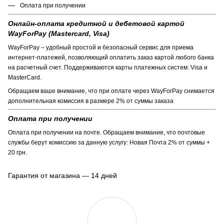
Оплата при получении
Онлайн-оплата кредитной и дебетовой картой
WayForPay (Mastercard, Visa)
WayForPay – удобный простой и безопасный сервис для приема
интернет-платежей, позволяющий оплатить заказ картой любого банка
на расчетный счет. Поддерживаются карты платежных систем: Visa и
MasterCard.
Обращаем ваше внимание, что при оплате через WayForPay снимается
дополнительная комиссия в размере 2% от суммы заказа
Оплата при получении
Оплата при получении на почте. Обращаем внимание, что почтовые
службы берут комиссию за данную услугу: Новая Почта 2% от суммы +
20 грн.
Гарантия от магазина — 14 дней