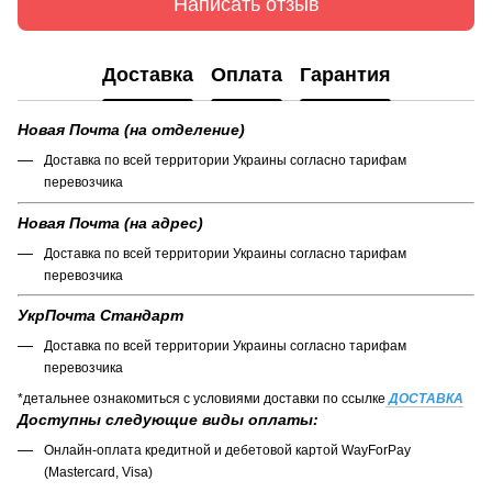
Написать отзыв
Доставка
Оплата
Гарантия
Новая Почта (на отделение)
Доставка по всей территории Украины согласно тарифам
перевозчика
Новая Почта (на адрес)
Доставка по всей территории Украины согласно тарифам
перевозчика
УкрПочта Стандарт
Доставка по всей территории Украины согласно тарифам
перевозчика
*детальнее ознакомиться с условиями доставки по ссылке
ДОСТАВКА
Доступны следующие виды оплаты:
Онлайн-оплата кредитной и дебетовой картой WayForPay
(Mastercard, Visa)