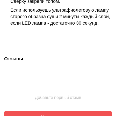
Сверху закрепи топом.
Если используешь ультрафиолетовую лампу
старого образца суши 2 минуты каждый слой,
если LED лампа - достаточно 30 секунд.
Отзывы
Добавьте первый отзыв