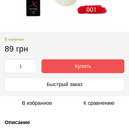
В наличии
89 грн
Купить
Быстрый заказ
В избранное
К сравнению
Описание