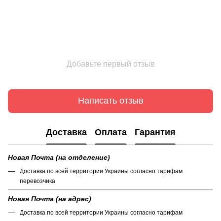
Добавьте первый отзыв
Написать отзыв
Доставка
Оплата
Гарантия
Новая Почта (на отделение)
Доставка по всей территории Украины согласно тарифам
перевозчика
Новая Почта (на адрес)
Доставка по всей территории Украины согласно тарифам