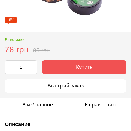
−8%
В наличии
78 грн
85 грн
Купить
Быстрый заказ
В избранное
К сравнению
Описание