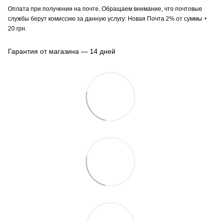
Оплата при получении на почте. Обращаем внимание, что почтовые
службы берут комиссию за данную услугу: Новая Почта 2% от суммы +
20 грн.
Гарантия от магазина — 14 дней