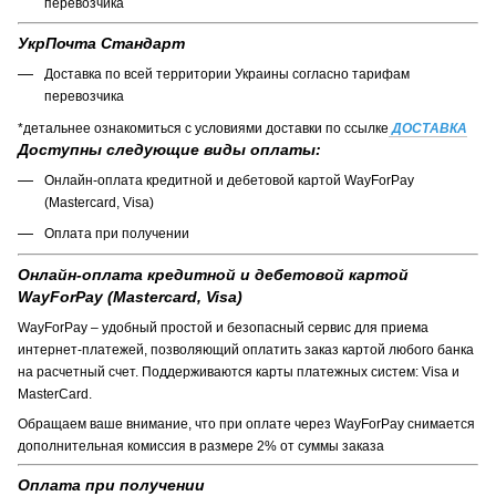
перевозчика
УкрПочта Стандарт
Доставка по всей территории Украины согласно тарифам
перевозчика
*детальнее ознакомиться с условиями доставки по ссылке
ДОСТАВКА
Доступны следующие виды оплаты:
Онлайн-оплата кредитной и дебетовой картой WayForPay
(Mastercard, Visa)
Оплата при получении
Онлайн-оплата кредитной и дебетовой картой
WayForPay (Mastercard, Visa)
WayForPay – удобный простой и безопасный сервис для приема
интернет-платежей, позволяющий оплатить заказ картой любого банка
на расчетный счет. Поддерживаются карты платежных систем: Visa и
MasterCard.
Обращаем ваше внимание, что при оплате через WayForPay снимается
дополнительная комиссия в размере 2% от суммы заказа
Оплата при получении