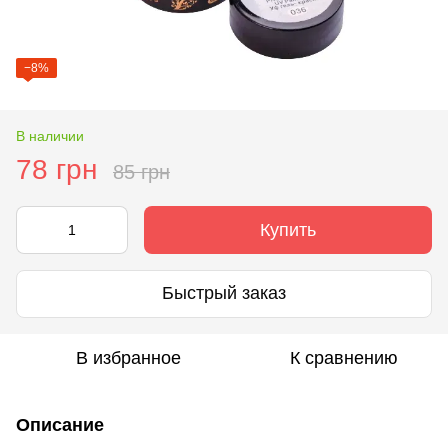
−8%
В наличии
78 грн
85 грн
Купить
Быстрый заказ
В избранное
К сравнению
Описание