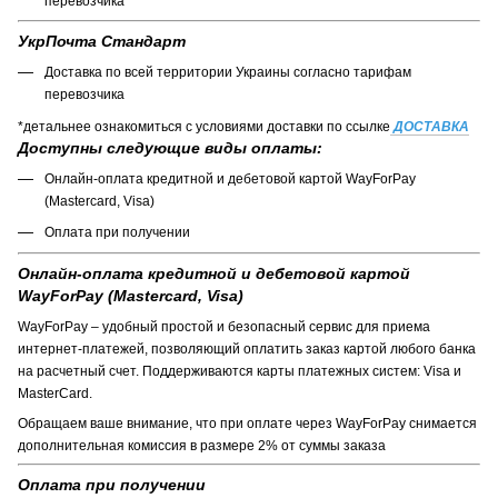
перевозчика
УкрПочта Стандарт
Доставка по всей территории Украины согласно тарифам
перевозчика
*детальнее ознакомиться с условиями доставки по ссылке
ДОСТАВКА
Доступны следующие виды оплаты:
Онлайн-оплата кредитной и дебетовой картой WayForPay
(Mastercard, Visa)
Оплата при получении
Онлайн-оплата кредитной и дебетовой картой
WayForPay (Mastercard, Visa)
WayForPay – удобный простой и безопасный сервис для приема
интернет-платежей, позволяющий оплатить заказ картой любого банка
на расчетный счет. Поддерживаются карты платежных систем: Visa и
MasterCard.
Обращаем ваше внимание, что при оплате через WayForPay снимается
дополнительная комиссия в размере 2% от суммы заказа
Оплата при получении