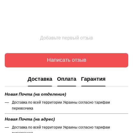
Добавьте первый отзыв
Написать отзыв
Доставка
Оплата
Гарантия
Новая Почта (на отделение)
Доставка по всей территории Украины согласно тарифам
перевозчика
Новая Почта (на адрес)
Доставка по всей территории Украины согласно тарифам