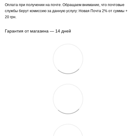
Оплата при получении на почте. Обращаем внимание, что почтовые
службы берут комиссию за данную услугу: Новая Почта 2% от суммы +
20 грн.
Гарантия от магазина — 14 дней