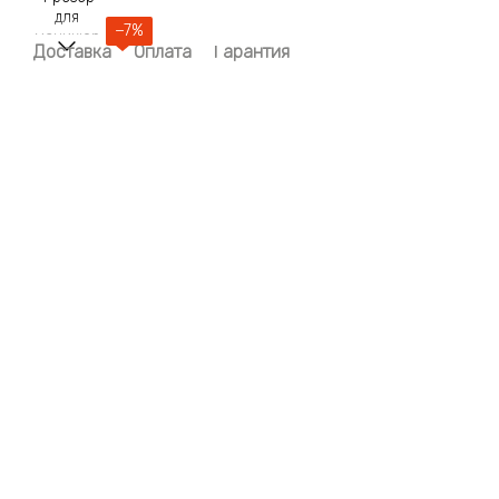
−7%
Доставка
Оплата
Гарантия