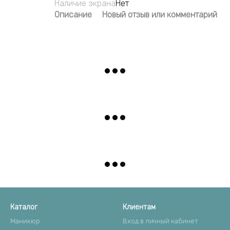
Наличие экрана
Нет
Описание
Новый отзыв или комментарий
Каталог
Клиентам
Маникюр
Вход в личный кабинет