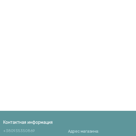
Контактная информация
+380935350869
Адрес магазина: