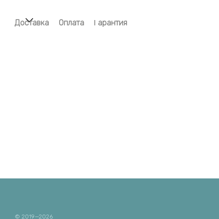
Доставка
Оплата
Гарантия
© 2019—2026