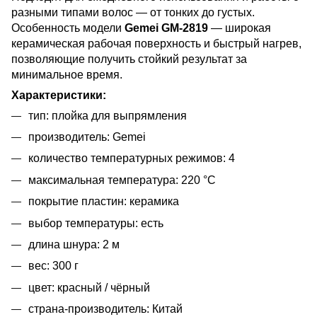
разными типами волос — от тонких до густых.
Особенность модели
Gemei GM-2819
— широкая
керамическая рабочая поверхность и быстрый нагрев,
позволяющие получить стойкий результат за
минимальное время.
Характеристики:
тип: плойка для выпрямления
производитель: Gemei
количество температурных режимов: 4
максимальная температура: 220 °C
покрытие пластин: керамика
выбор температуры: есть
длина шнура: 2 м
вес: 300 г
цвет: красный / чёрный
страна-производитель: Китай