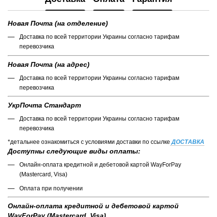
Новая Почта (на отделение)
Доставка по всей территории Украины согласно тарифам
перевозчика
Новая Почта (на адрес)
Доставка по всей территории Украины согласно тарифам
перевозчика
УкрПочта Стандарт
Доставка по всей территории Украины согласно тарифам
перевозчика
*детальнее ознакомиться с условиями доставки по ссылке
ДОСТАВКА
Доступны следующие виды оплаты:
Онлайн-оплата кредитной и дебетовой картой WayForPay
(Mastercard, Visa)
Оплата при получении
Онлайн-оплата кредитной и дебетовой картой
WayForPay (Mastercard, Visa)