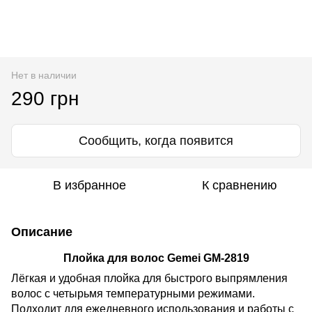
Нет в наличии
290 грн
Сообщить, когда появится
В избранное
К сравнению
Описание
Плойка для волос Gemei GM-2819
Лёгкая и удобная плойка для быстрого выпрямления
волос с четырьмя температурными режимами.
Подходит для ежедневного использования и работы с