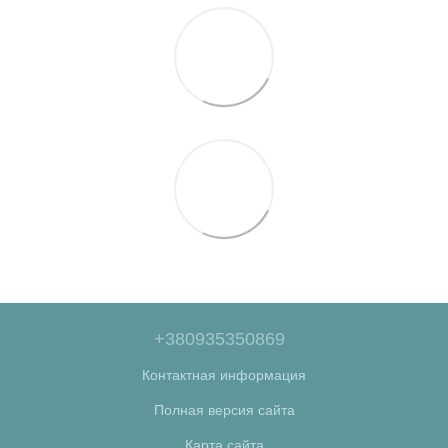
+380935350869
Контактная информация
Полная версия сайта
Карта сайта