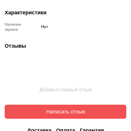
Характеристики
Наличие
Нет
экрана
Отзывы
Добавьте первый отзыв
Написать отзыв
Доставка
Оплата
Гарантия