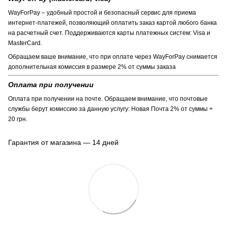
WayForPay – удобный простой и безопасный сервис для приема
интернет-платежей, позволяющий оплатить заказ картой любого банка
на расчетный счет. Поддерживаются карты платежных систем: Visa и
MasterCard.
Обращаем ваше внимание, что при оплате через WayForPay снимается
дополнительная комиссия в размере 2% от суммы заказа
Оплата при получении
Оплата при получении на почте. Обращаем внимание, что почтовые
службы берут комиссию за данную услугу: Новая Почта 2% от суммы +
20 грн.
Гарантия от магазина — 14 дней