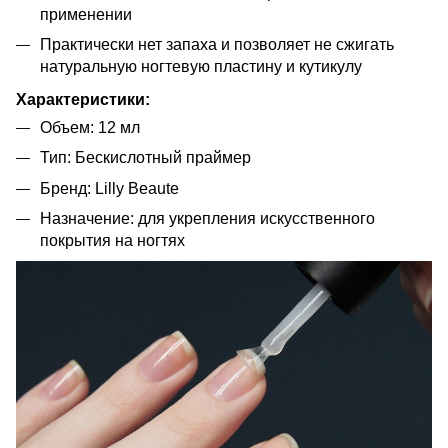
применении
Практически нет запаха и позволяет не сжигать
натуральную ногтевую пластину и кутикулу
Характеристики:
Объем: 12 мл
Тип: Бескислотный праймер
Бренд: Lilly Beaute
Назначение: для укрепления искусственного
покрытия на ногтях