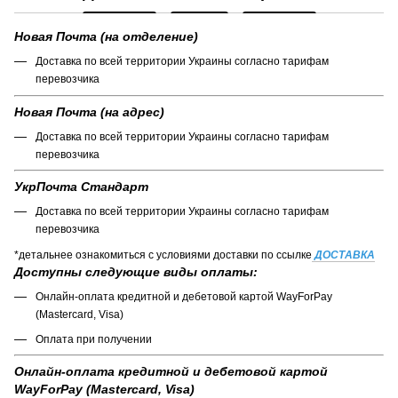
Новая Почта (на отделение)
Доставка по всей территории Украины согласно тарифам
перевозчика
Новая Почта (на адрес)
Доставка по всей территории Украины согласно тарифам
перевозчика
УкрПочта Стандарт
Доставка по всей территории Украины согласно тарифам
перевозчика
*детальнее ознакомиться с условиями доставки по ссылке
ДОСТАВКА
Доступны следующие виды оплаты:
Онлайн-оплата кредитной и дебетовой картой WayForPay
(Mastercard, Visa)
Оплата при получении
Онлайн-оплата кредитной и дебетовой картой
WayForPay (Mastercard, Visa)