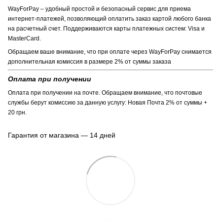
WayForPay – удобный простой и безопасный сервис для приема
интернет-платежей, позволяющий оплатить заказ картой любого банка
на расчетный счет. Поддерживаются карты платежных систем: Visa и
MasterCard.
Обращаем ваше внимание, что при оплате через WayForPay снимается
дополнительная комиссия в размере 2% от суммы заказа
Оплата при получении
Оплата при получении на почте. Обращаем внимание, что почтовые
службы берут комиссию за данную услугу: Новая Почта 2% от суммы +
20 грн.
Гарантия от магазина — 14 дней