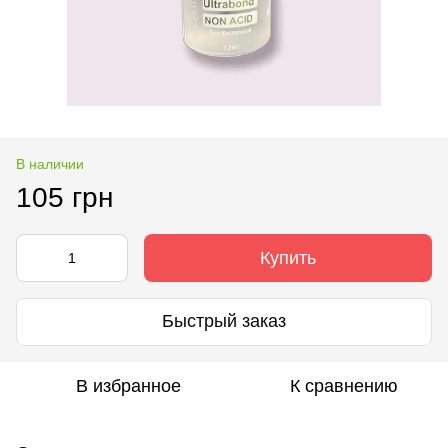
В наличии
105 грн
Купить
Быстрый заказ
В избранное
К сравнению