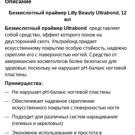
Описание
Безкислотный праймер Lilly Beauty Ultrabond, 12
мл
Безкислотный праймер Ultrabond
представляет
собой средство, эффект которого похож на
двусторонний скотч. Ультрабонд придает
искусственному покрытию особую стойкость, надежно
скрепляя его с поверхностью ногтей. Средство от
американских косметологов более безопасно для
здоровья, поскольку не нарушает рH-баланс ногтевой
пластины.
Преимущества:
Не нарушает pH-баланс ногтевой пластины
Обеспечивает надежное скрепление
искусственного покрытия с поверхностью ногтя
Подходит для различных систем наращивания
(гелевых и акриловых)
Экономное использование и простота в