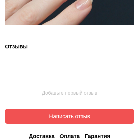
Отзывы
Добавьте первый отзыв
Написать отзыв
Доставка
Оплата
Гарантия