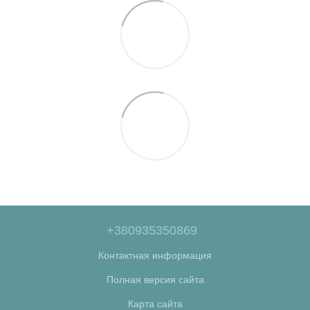
+380935350869
Контактная информация
Полная версия сайта
Карта сайта