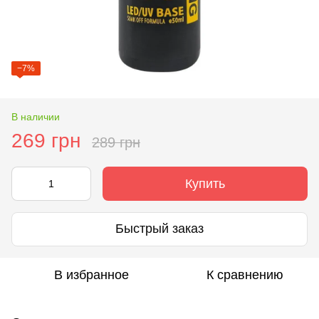
−7%
В наличии
269 грн
289 грн
Купить
Быстрый заказ
В избранное
К сравнению