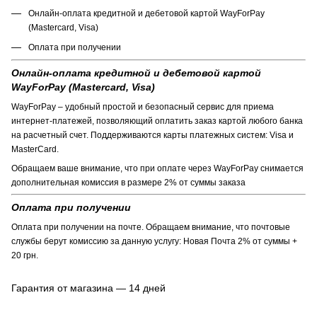
Онлайн-оплата кредитной и дебетовой картой WayForPay
(Mastercard, Visa)
Оплата при получении
Онлайн-оплата кредитной и дебетовой картой
WayForPay (Mastercard, Visa)
WayForPay – удобный простой и безопасный сервис для приема
интернет-платежей, позволяющий оплатить заказ картой любого банка
на расчетный счет. Поддерживаются карты платежных систем: Visa и
MasterCard.
Обращаем ваше внимание, что при оплате через WayForPay снимается
дополнительная комиссия в размере 2% от суммы заказа
Оплата при получении
Оплата при получении на почте. Обращаем внимание, что почтовые
службы берут комиссию за данную услугу: Новая Почта 2% от суммы +
20 грн.
Гарантия от магазина — 14 дней