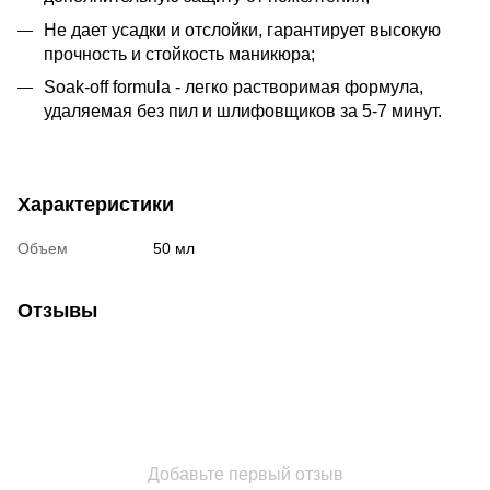
Не дает усадки и отслойки, гарантирует высокую
прочность и стойкость маникюра;
Soak-off formula - легко растворимая формула,
удаляемая без пил и шлифовщиков за 5-7 минут.
Характеристики
Объем
50 мл
Отзывы
Добавьте первый отзыв