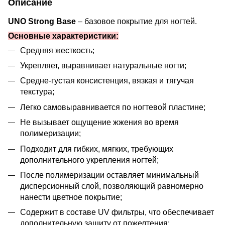
Описание
UNO Strong Base
– базовое покрытие для ногтей.
Основные характеристики:
Средняя жесткость;
Укрепляет, выравнивает натуральные ногти;
Средне-густая консистенция, вязкая и тягучая
текстура;
Легко самовыравнивается по ногтевой пластине;
Не вызывает ощущение жжения во время
полимеризации;
Подходит для гибких, мягких, требующих
дополнительного укрепления ногтей;
После полимеризации оставляет минимальный
дисперсионный слой, позволяющий равномерно
нанести цветное покрытие;
Содержит в составе UV фильтры, что обеспечивает
дополнительную защиту от пожелтения;