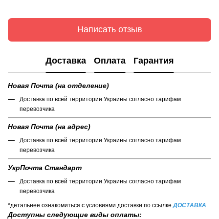
Написать отзыв
Доставка
Оплата
Гарантия
Новая Почта (на отделение)
Доставка по всей территории Украины согласно тарифам
перевозчика
Новая Почта (на адрес)
Доставка по всей территории Украины согласно тарифам
перевозчика
УкрПочта Стандарт
Доставка по всей территории Украины согласно тарифам
перевозчика
*детальнее ознакомиться с условиями доставки по ссылке
ДОСТАВКА
Доступны следующие виды оплаты: