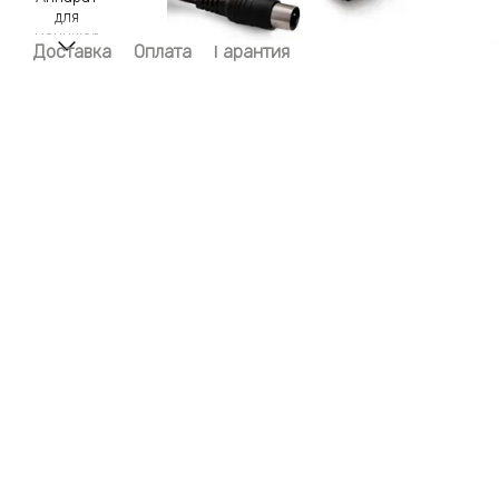
Доставка
Оплата
Гарантия