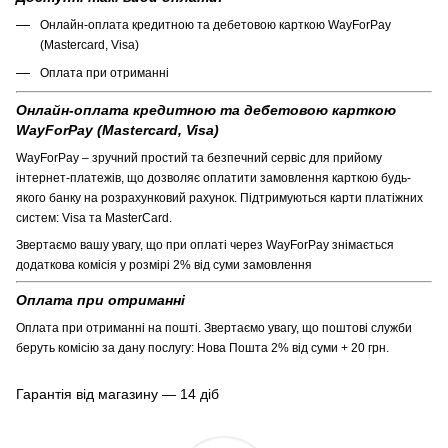
Онлайн-оплата кредитною та дебетовою карткою WayForPay
(Mastercard, Visa)
Оплата при отриманні
Онлайн-оплата кредитною та дебетовою карткою
WayForPay (Mastercard, Visa)
WayForPay – зручний простий та безпечний сервіс для прийому
інтернет-платежів, що дозволяє оплатити замовлення карткою будь-
якого банку на розрахунковий рахунок. Підтримуються карти платіжних
систем: Visa та MasterCard.
Звертаємо вашу увагу, що при оплаті через WayForPay знімається
додаткова комісія у розмірі 2% від суми замовлення
Оплата при отриманні
Оплата при отриманні на пошті. Звертаємо увагу, що поштові служби
беруть комісію за дану послугу: Нова Пошта 2% від суми + 20 грн.
Гарантія від магазину — 14 діб