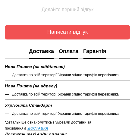
Додайте перший відгук
Написати відгук
Доставка
Оплата
Гарантія
Нова Пошта (на відділення)
Доставка по всій території України згідно тарифів перевізника
Нова Пошта (на адресу)
Доставка по всій території України згідно тарифів перевізника
УкрПошта Стандарт
Доставка по всій території України згідно тарифів перевізника
*детальніше ознайомитись з умовами доставки за
посиланням
ДОСТАВКА
Доступні такі види оплати: