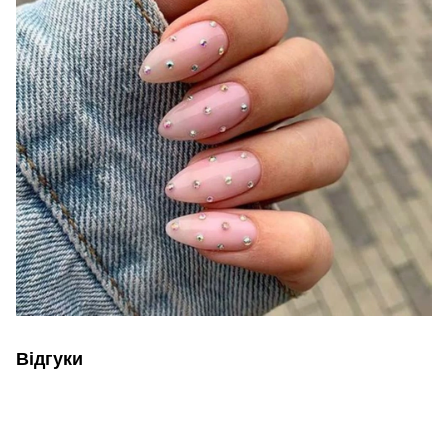
Відгуки