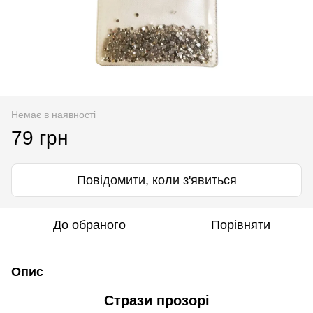
Немає в наявності
79 грн
Повідомити, коли з'явиться
До обраного
Порівняти
Опис
Стрази прозорі