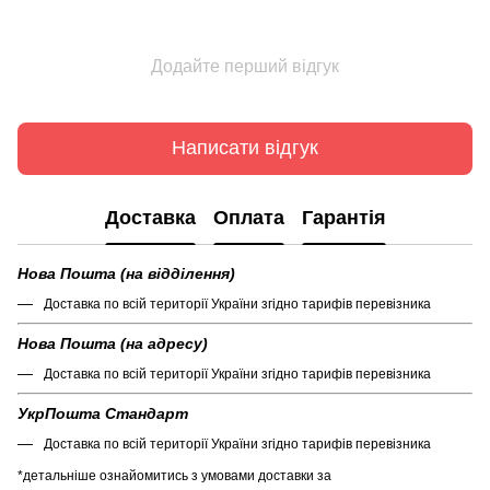
Додайте перший відгук
Написати відгук
Доставка
Оплата
Гарантія
Нова Пошта (на відділення)
Доставка по всій території України згідно тарифів перевізника
Нова Пошта (на адресу)
Доставка по всій території України згідно тарифів перевізника
УкрПошта Стандарт
Доставка по всій території України згідно тарифів перевізника
*детальніше ознайомитись з умовами доставки за