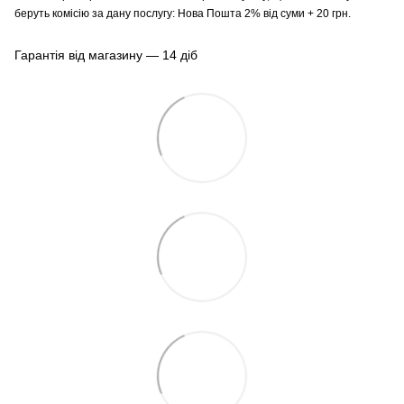
беруть комісію за дану послугу: Нова Пошта 2% від суми + 20 грн.
Гарантія від магазину — 14 діб