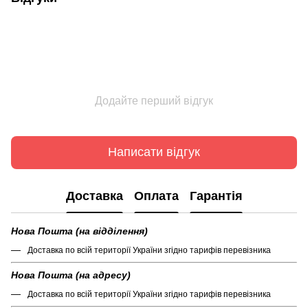
Додайте перший відгук
Написати відгук
Доставка
Оплата
Гарантія
Нова Пошта (на відділення)
Доставка по всій території України згідно тарифів перевізника
Нова Пошта (на адресу)
Доставка по всій території України згідно тарифів перевізника