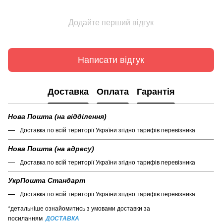
Додайте перший відгук
Написати відгук
Доставка
Оплата
Гарантія
Нова Пошта (на відділення)
Доставка по всій території України згідно тарифів перевізника
Нова Пошта (на адресу)
Доставка по всій території України згідно тарифів перевізника
УкрПошта Стандарт
Доставка по всій території України згідно тарифів перевізника
*детальніше ознайомитись з умовами доставки за
посиланням
ДОСТАВКА