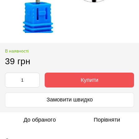
В наявності
39 грн
Купити
Замовити швидко
До обраного
Порівняти