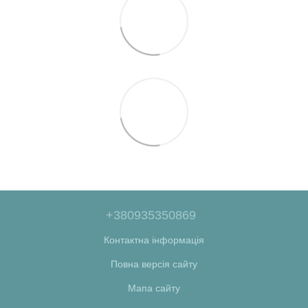
+380935350869
Контактна інформація
Повна версія сайту
Мапа сайту