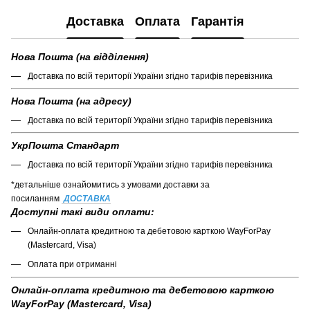
Доставка
Оплата
Гарантія
Нова Пошта (на відділення)
Доставка по всій території України згідно тарифів перевізника
Нова Пошта (на адресу)
Доставка по всій території України згідно тарифів перевізника
УкрПошта Стандарт
Доставка по всій території України згідно тарифів перевізника
*детальніше ознайомитись з умовами доставки за
посиланням
ДОСТАВКА
Доступні такі види оплати:
Онлайн-оплата кредитною та дебетовою карткою WayForPay
(Mastercard, Visa)
Оплата при отриманні
Онлайн-оплата кредитною та дебетовою карткою
WayForPay (Mastercard, Visa)