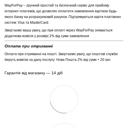
WayForPay – зручний простий та безпечний сервіс для прийому
інтернет-платежів, що дозволяє оплатити замовлення карткою будь-
якого банку на розрахунковий рахунок. Підтримуються карти платіжних
систем: Visa та MasterCard.
Звертаємо вашу увагу, що при оплаті через WayForPay знімається
додаткова комісія у розмірі 2% від суми замовлення
Оплата при отриманні
Оплата при отриманні на пошті. Звертаємо увагу, що поштові служби
беруть комісію за дану послугу: Нова Пошта 2% від суми + 20 грн.
Гарантія від магазину — 14 діб