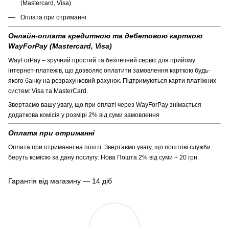
(Mastercard, Visa)
Оплата при отриманні
Онлайн-оплата кредитною та дебетовою карткою
WayForPay (Mastercard, Visa)
WayForPay – зручний простий та безпечний сервіс для прийому
інтернет-платежів, що дозволяє оплатити замовлення карткою будь-
якого банку на розрахунковий рахунок. Підтримуються карти платіжних
систем: Visa та MasterCard.
Звертаємо вашу увагу, що при оплаті через WayForPay знімається
додаткова комісія у розмірі 2% від суми замовлення
Оплата при отриманні
Оплата при отриманні на пошті. Звертаємо увагу, що поштові служби
беруть комісію за дану послугу: Нова Пошта 2% від суми + 20 грн.
Гарантія від магазину — 14 діб