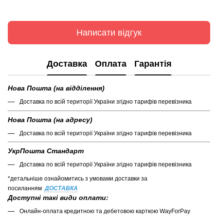
Написати відгук
Доставка
Оплата
Гарантія
Нова Пошта (на відділення)
Доставка по всій території України згідно тарифів перевізника
Нова Пошта (на адресу)
Доставка по всій території України згідно тарифів перевізника
УкрПошта Стандарт
Доставка по всій території України згідно тарифів перевізника
*детальніше ознайомитись з умовами доставки за
посиланням
ДОСТАВКА
Доступні такі види оплати:
Онлайн-оплата кредитною та дебетовою карткою WayForPay