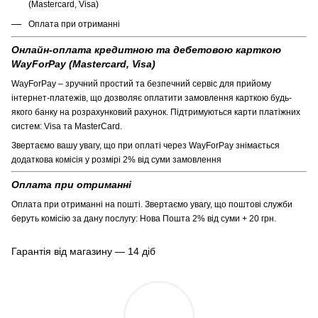
(Mastercard, Visa)
Оплата при отриманні
Онлайн-оплата кредитною та дебетовою карткою
WayForPay (Mastercard, Visa)
WayForPay – зручний простий та безпечний сервіс для прийому
інтернет-платежів, що дозволяє оплатити замовлення карткою будь-
якого банку на розрахунковий рахунок. Підтримуються карти платіжних
систем: Visa та MasterCard.
Звертаємо вашу увагу, що при оплаті через WayForPay знімається
додаткова комісія у розмірі 2% від суми замовлення
Оплата при отриманні
Оплата при отриманні на пошті. Звертаємо увагу, що поштові служби
беруть комісію за дану послугу: Нова Пошта 2% від суми + 20 грн.
Гарантія від магазину — 14 діб