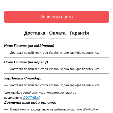
Написати відгук
Доставка
Оплата
Гарантія
Нова Пошта (на відділення)
Доставка по всій території України згідно тарифів перевізника
Нова Пошта (на адресу)
Доставка по всій території України згідно тарифів перевізника
УкрПошта Стандарт
Доставка по всій території України згідно тарифів перевізника
*детальніше ознайомитись з умовами доставки за
посиланням
ДОСТАВКА
Доступні такі види оплати:
Онлайн-оплата кредитною та дебетовою карткою WayForPay