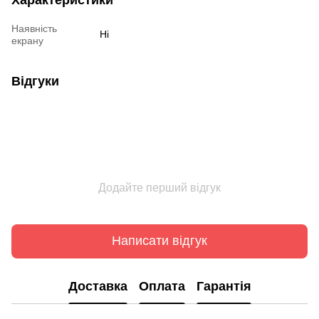
Наявність
Ні
екрану
Відгуки
Додайте перший відгук
Написати відгук
Доставка
Оплата
Гарантія