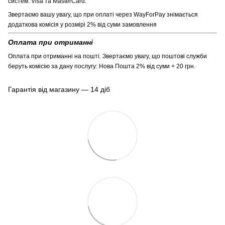
систем: Visa та MasterCard.
Звертаємо вашу увагу, що при оплаті через WayForPay знімається
додаткова комісія у розмірі 2% від суми замовлення
Оплата при отриманні
Оплата при отриманні на пошті. Звертаємо увагу, що поштові служби
беруть комісію за дану послугу: Нова Пошта 2% від суми + 20 грн.
Гарантія від магазину — 14 діб