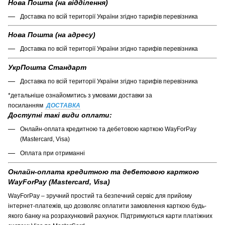
Нова Пошта (на відділення)
Доставка по всій території України згідно тарифів перевізника
Нова Пошта (на адресу)
Доставка по всій території України згідно тарифів перевізника
УкрПошта Стандарт
Доставка по всій території України згідно тарифів перевізника
*детальніше ознайомитись з умовами доставки за
посиланням
ДОСТАВКА
Доступні такі види оплати:
Онлайн-оплата кредитною та дебетовою карткою WayForPay
(Mastercard, Visa)
Оплата при отриманні
Онлайн-оплата кредитною та дебетовою карткою
WayForPay (Mastercard, Visa)
WayForPay – зручний простий та безпечний сервіс для прийому
інтернет-платежів, що дозволяє оплатити замовлення карткою будь-
якого банку на розрахунковий рахунок. Підтримуються карти платіжних