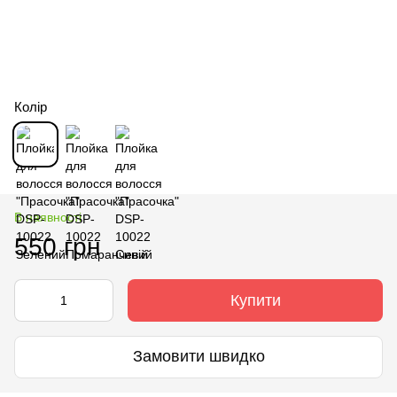
Колір
В наявності
550 грн
Купити
Замовити швидко