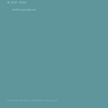
© 2019—2026
Мобільна версія
Інтернет-магазин створений з Хорошоп