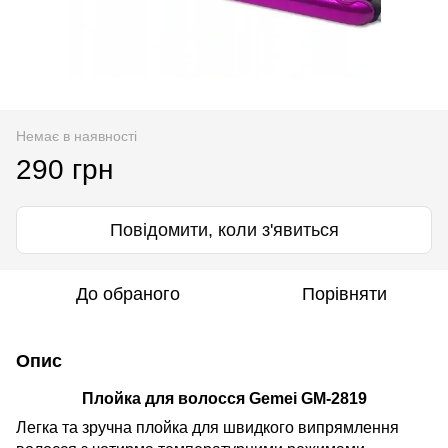
Немає в наявності
290 грн
Повідомити, коли з'явиться
До обраного
Порівняти
Опис
Плойка для волосся Gemei GM-2819
Легка та зручна плойка для швидкого випрямлення