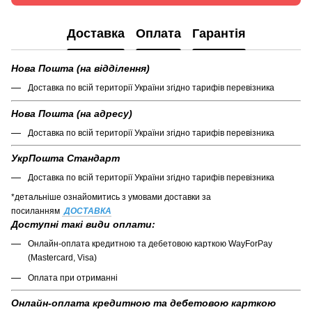
Доставка
Оплата
Гарантія
Нова Пошта (на відділення)
Доставка по всій території України згідно тарифів перевізника
Нова Пошта (на адресу)
Доставка по всій території України згідно тарифів перевізника
УкрПошта Стандарт
Доставка по всій території України згідно тарифів перевізника
*детальніше ознайомитись з умовами доставки за
посиланням
ДОСТАВКА
Доступні такі види оплати:
Онлайн-оплата кредитною та дебетовою карткою WayForPay
(Mastercard, Visa)
Оплата при отриманні
Онлайн-оплата кредитною та дебетовою карткою