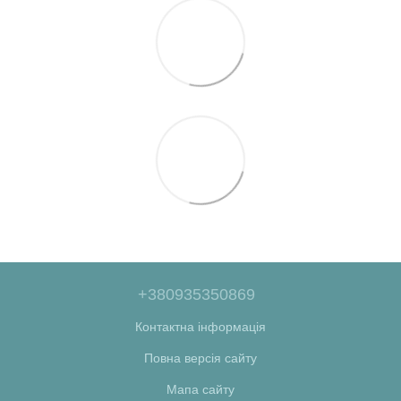
+380935350869
Контактна інформація
Повна версія сайту
Мапа сайту