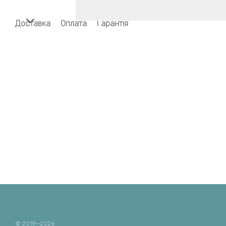
Доставка
Оплата
Гарантія
© 2019—2026