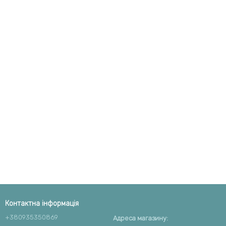
Контактна інформація
+380935350869
Адреса магазину: