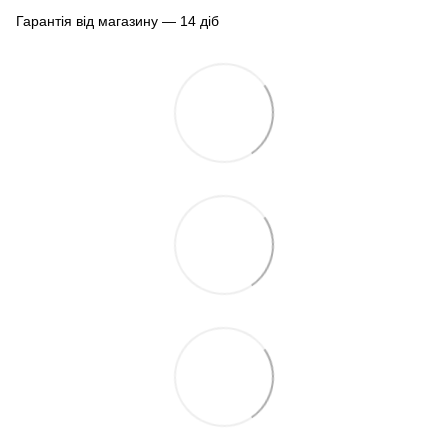
Гарантія від магазину — 14 діб