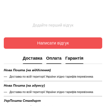
Додайте перший відгук
Написати відгук
Доставка
Оплата
Гарантія
Нова Пошта (на відділення)
Доставка по всій території України згідно тарифів перевізника
Нова Пошта (на адресу)
Доставка по всій території України згідно тарифів перевізника
УкрПошта Стандарт