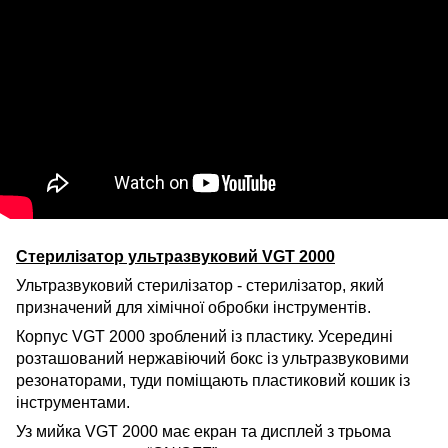
Стерилізатор ультразвуковий VGT 2000
Ультразвуковий стерилізатор - стерилізатор, який
призначений для хімічної обробки інструментів.
Корпус VGT 2000 зроблений із пластику. Усередині
розташований нержавіючий бокс із ультразвуковими
резонаторами, туди поміщають пластиковий кошик із
інструментами.
Уз мийка VGT 2000 має екран та дисплей з трьома