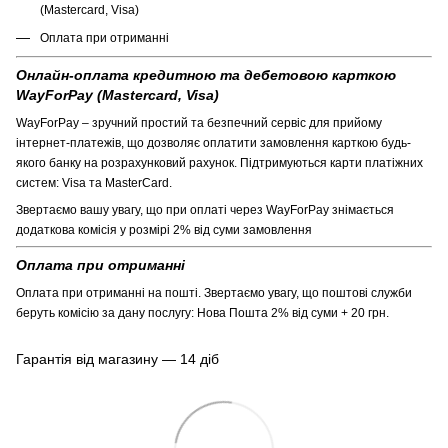
(Mastercard, Visa)
Оплата при отриманні
Онлайн-оплата кредитною та дебетовою карткою
WayForPay (Mastercard, Visa)
WayForPay – зручний простий та безпечний сервіс для прийому
інтернет-платежів, що дозволяє оплатити замовлення карткою будь-
якого банку на розрахунковий рахунок. Підтримуються карти платіжних
систем: Visa та MasterCard.
Звертаємо вашу увагу, що при оплаті через WayForPay знімається
додаткова комісія у розмірі 2% від суми замовлення
Оплата при отриманні
Оплата при отриманні на пошті. Звертаємо увагу, що поштові служби
беруть комісію за дану послугу: Нова Пошта 2% від суми + 20 грн.
Гарантія від магазину — 14 діб