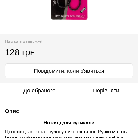
Немає в наявності
128 грн
Повідомити, коли з'явиться
До обраного
Порівняти
Опис
Ножиці для кутикули
Ці ножиці легкі та зручні у використанні. Ручки мають