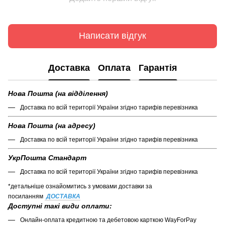
Написати відгук
Доставка
Оплата
Гарантія
Нова Пошта (на відділення)
Доставка по всій території України згідно тарифів перевізника
Нова Пошта (на адресу)
Доставка по всій території України згідно тарифів перевізника
УкрПошта Стандарт
Доставка по всій території України згідно тарифів перевізника
*детальніше ознайомитись з умовами доставки за
посиланням
ДОСТАВКА
Доступні такі види оплати:
Онлайн-оплата кредитною та дебетовою карткою WayForPay